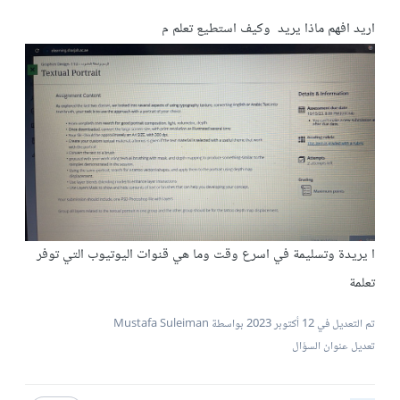
اريد افهم ماذا يريد وكيف استطيع تعلم م
ا يريدة وتسليمة في اسرع وقت وما هي قنوات اليوتيوب التي توفر
تعلمة
تم التعديل في
12 أكتوبر 2023
بواسطة Mustafa Suleiman
تعديل عنوان السؤال