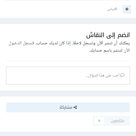
اقتباس
انضم إلى النقاش
يمكنك أن تنشر الآن وتسجل لاحقًا. إذا كان لديك حساب،
فسجل الدخول
الآن
لتنشر باسم حسابك.
أجب على هذا السؤال...
مشاركة
متابعون
0