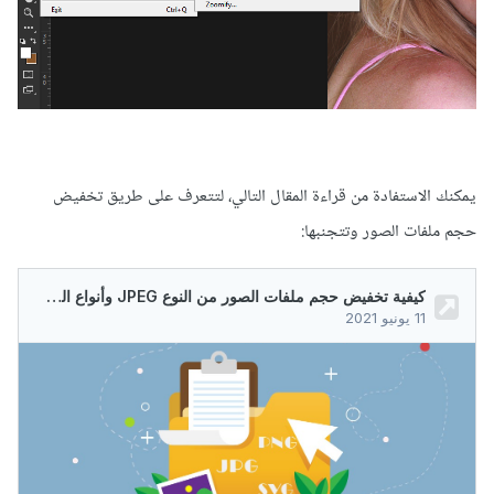
يمكنك الاستفادة من قراءة المقال التالي، لتتعرف على طريق تخفيض
حجم ملفات الصور وتتجنبها: