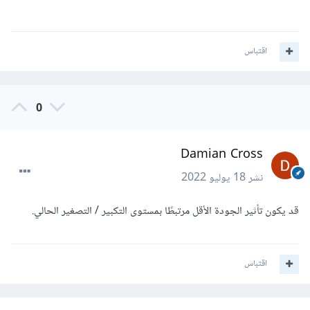
اقتباس
0
Damian Cross
نشر
18 يوليو 2022
قد يكون تأثير الجودة الأقل مرتبطًا بمستوى التكبير / التصغير الحالي.
اقتباس