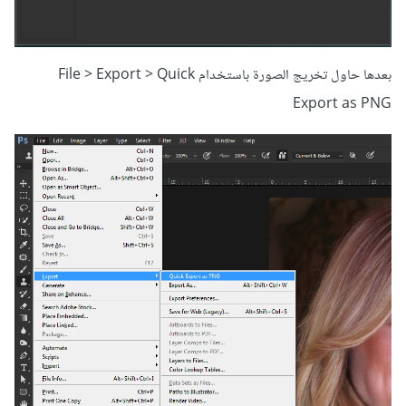
بعدها حاول تخريج الصورة باستخدام File > Export > Quick
Export as PNG