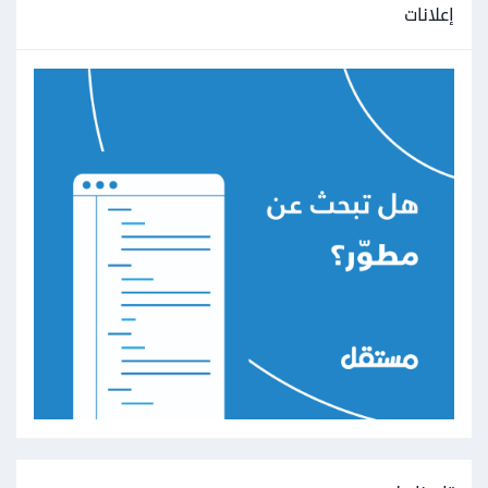
إعلانات