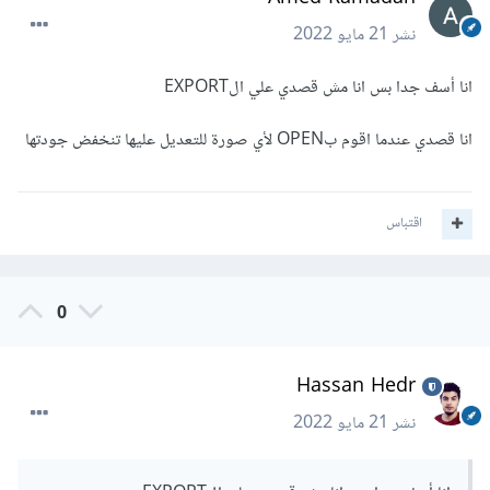
نشر
21 مايو 2022
انا أسف جدا بس انا مش قصدي علي الEXPORT
انا قصدي عندما اقوم بOPEN لأي صورة للتعديل عليها تنخفض جودتها
اقتباس
0
Hassan Hedr
نشر
21 مايو 2022