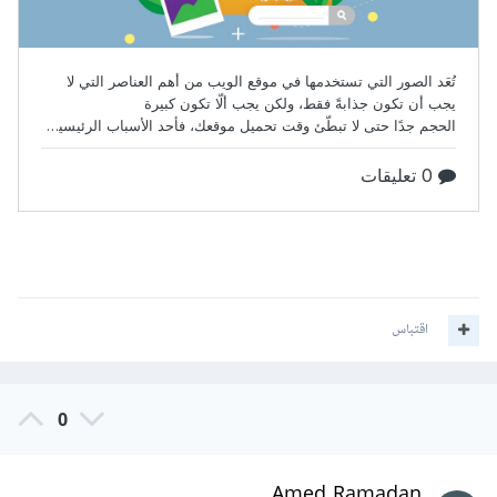
اقتباس
0
Amed Ramadan