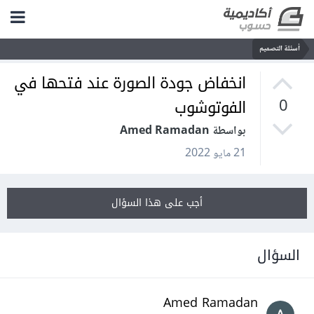
أسئلة التصميم
انخفاض جودة الصورة عند فتحها في
الفوتوشوب
0
بواسطة Amed Ramadan
21 مايو 2022
أجب على هذا السؤال
السؤال
Amed Ramadan