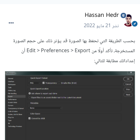
Hassan Hedr
نشر
21 مايو 2022
بحسب الطريقة التي تحفظ بها الصورة قد يؤثر ذلك على حجم الصورة
المستخرجة، تأكد أولًا من Edit > Preferences > Export أن
إعداداتك مطابقة للتالي: