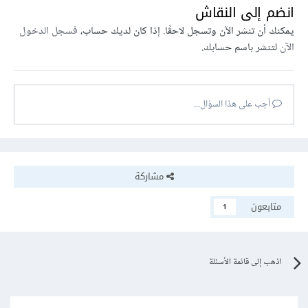
انضم إلى النقاش
يمكنك أن تنشر الآن وتسجل لاحقًا. إذا كان لديك حساب،
فسجل الدخول
الآن
لتنشر باسم حسابك.
أجب على هذا السؤال...
مشاركة
متابعون
1
اذهب إلى قائمة الأسئلة