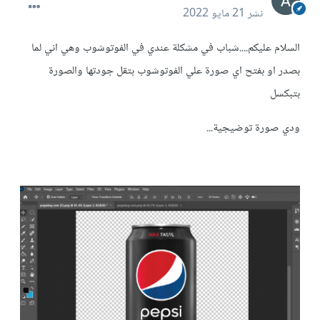
نشر
21 مايو 2022
السلام عليكم....شباب في مشكلة عندي في الفوتوشوب وهي اني لما
بصدر او بفتح اي صورة علي الفوتوشوب بتقل جودتها والصورة
بتبكسل
ودي صورة توضيجية...