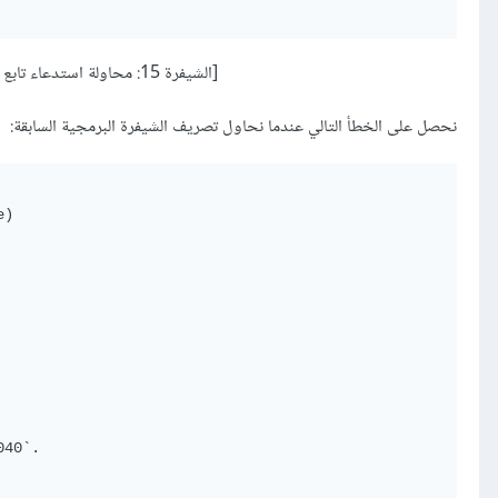
[الشيفرة 15: محاولة استدعاء تابع
نحصل على الخطأ التالي عندما نحاول تصريف الشيفرة البرمجية السابقة:
)

40`.
