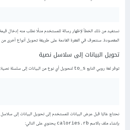
نستفيد من ذلك الخطأ لإظهار رسالة للمستخدم مثلًا نطلب منه إدخال قيمة
المقصودة. سنتعرف في الفقرة القادمة على طريقة تحويل أنواع أخرى من ا
تحويل البيانات إلى سلاسل نصية
توفر لغة روبي التابع
لتحويل أي نوع من البيانات إلى سلسلة نصية:
to_s
نحتاج غالبًا قبل عرض البيانات للمستخدم إلى تحويل البيانات إلى سلاسل
بإنشاء ملف بالاسم
يحتوي على التالي:
calories.rb