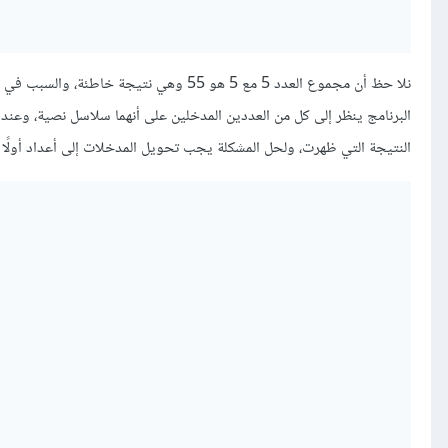
النتيجة التي ظهرت، ولحل المشكلة يجب تحويل المدخلات إلى أعداد أولًا ق