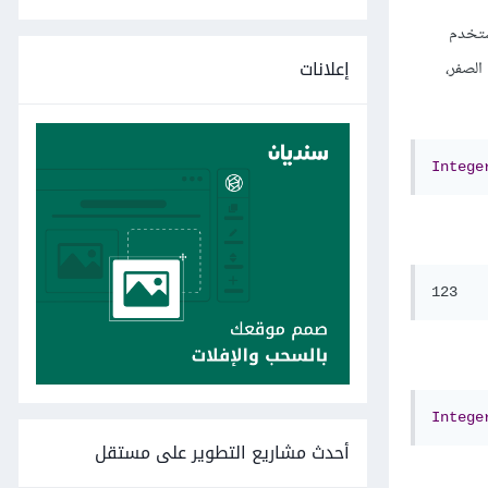
مستخدم
إعلانات
الصفر،
Intege
Intege
أحدث مشاريع التطوير على مستقل