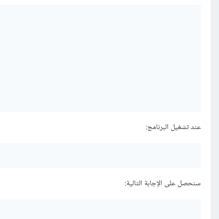
عند تشغيل البرنامج:
سنحصل على الإجابة التالية: