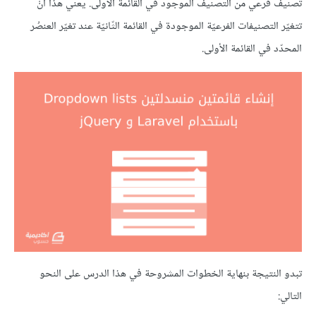
تصنيف فرعي من التصنيف الموجود في القائمة الأولى. يعني هذا أنْ
تتغيّر التصنيفات الفرعيّة الموجودة في القائمة الثّانيّة عند تغيّر العنصُر
المحدّد في القائمة الأولى.
تبدو النتيجة بنهاية الخطوات المشروحة في هذا الدرس على النحو
التالي: