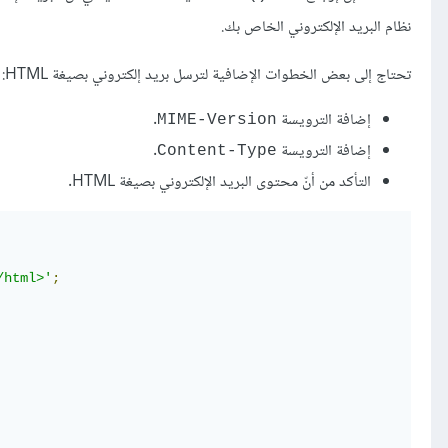
نظام البريد الإلكتروني الخاص بك.
تحتاج إلى بعض الخطوات الإضافية لترسل بريد إلكتروني بصيغة HTML:
إضافة الترويسة
.
MIME-Version
إضافة الترويسة
.
Content-Type
التأكد من أنّ محتوى البريد الإلكتروني بصيغة HTML.
/html>'
;