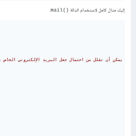
إليك مثال كامل لاستخدام الدالة
:
mail()‎
ني خاصة يمكن أن تقلل من احتمال جعل البريد الإلكتروني الخاص