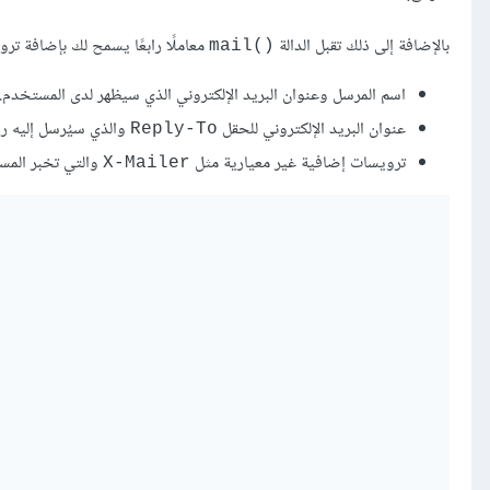
بالإضافة إلى ذلك تقبل الدالة
معاملًا رابعًا يسمح لك بإضافة تر
mail()‎
اسم المرسل وعنوان البريد الإلكتروني الذي سيظهر لدى المستخدم.
عنوان البريد الإلكتروني للحقل
والذي سيُرسل إليه ر
Reply-To
ترويسات إضافية غير معيارية مثل
والتي تخبر المستقب
X-Mailer