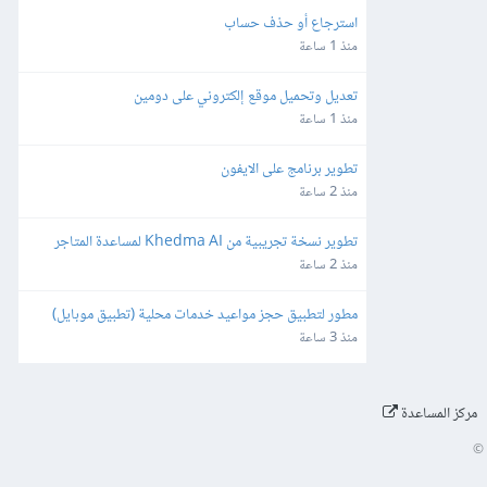
استرجاع أو حذف حساب
منذ 1 ساعة
تعديل وتحميل موقع إلكتروني على دومين
منذ 1 ساعة
تطوير برنامج على الايفون
منذ 2 ساعة
تطوير نسخة تجريبية من Khedma AI لمساعدة المتاجر
منذ 2 ساعة
مطور لتطبيق حجز مواعيد خدمات محلية (تطبيق موبايل)
منذ 3 ساعة
مركز المساعدة
©