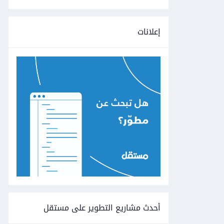
إعلانات
أحدث مشاريع التطوير على مستقل