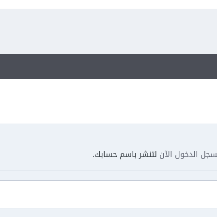
جل الدخول الآن
لتنشر باسم حسابك.