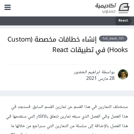
React
إنشاء خطافات مخصصة (Custom
full_stack_101
Hooks) في تطبيقات React
بواسطة ابراهيم الخضور
28 مارس 2021
ستختلف التمارين في هذا القسم عن تمارين القسم السابق. فستجد في
هذا الفصل وفي الفصل الذي سبقه تمارين تتعلق بالأفكار التي سنقدمها في
هذا الفصل، بالإضافة إلى سلسلة من التمارين التي سنراجع من خلالها ما