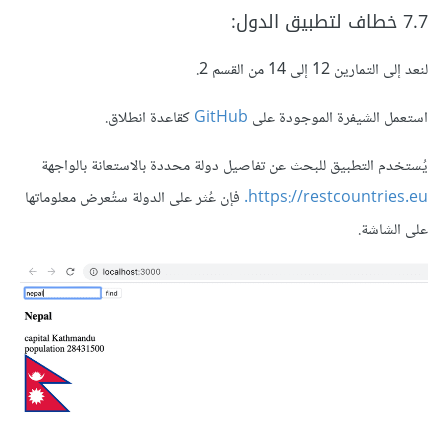
7.7 خطاف لتطبيق الدول:
لنعد إلى التمارين 12 إلى 14 من القسم 2.
استعمل الشيفرة الموجودة على
GitHub
كقاعدة انطلاق.
يُستخدم التطبيق للبحث عن تفاصيل دولة محددة بالاستعانة بالواجهة
https://restcountries.eu.
فإن عُثر على الدولة ستُعرض معلوماتها
على الشاشة.