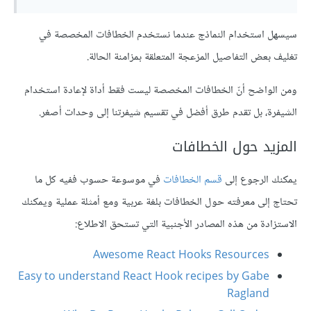
سيسهل استخدام النماذج عندما نستخدم الخطافات المخصصة في
تغليف بعض التفاصيل المزعجة المتعلقة بمزامنة الحالة.
ومن الواضح أنّ الخطافات المخصصة ليست فقط أداة لإعادة استخدام
الشيفرة، بل تقدم طرق أفضل في تقسيم شيفرتنا إلى وحدات أصغر.
المزيد حول الخطافات
يمكنك الرجوع إلى
قسم الخطافات
في موسوعة حسوب ففيه كل ما
تحتاج إلى معرفته حول الخطافات بلغة عربية ومع أمثلة عملية ويمكنك
الاستزادة من هذه المصادر الأجنبية التي تستحق الاطلاع:
Awesome React Hooks Resources
Easy to understand React Hook recipes by Gabe
Ragland