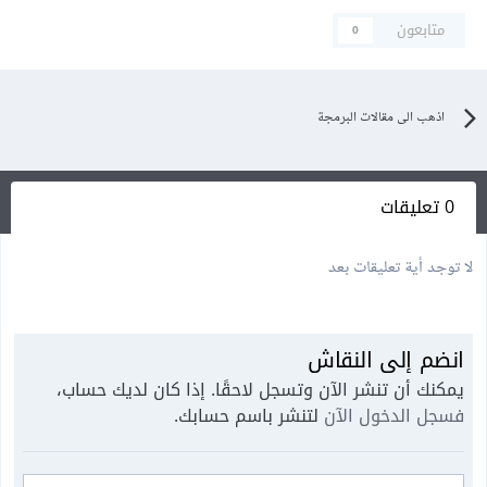
متابعون
0
اذهب الى مقالات البرمجة
0 تعليقات
لا توجد أية تعليقات بعد
انضم إلى النقاش
يمكنك أن تنشر الآن وتسجل لاحقًا. إذا كان لديك حساب،
فسجل الدخول الآن
لتنشر باسم حسابك.