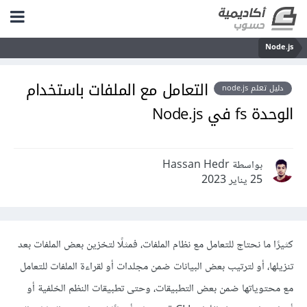
Node.js
التعامل مع الملفات باستخدام
دليل تعلم node.js
الوحدة fs في Node.js
بواسطة Hassan Hedr
25 يناير 2023
كثيرًا ما نحتاج للتعامل مع نظام الملفات، فمثلًا لتخزين بعض الملفات بعد
تنزيلها، أو لترتيب بعض البيانات ضمن مجلدات أو لقراءة الملفات للتعامل
مع محتوياتها ضمن بعض التطبيقات، وحتى تطبيقات النظم الخلفية أو