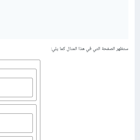
ستظهر الصفحة التي في هذا المثال كما يلي: