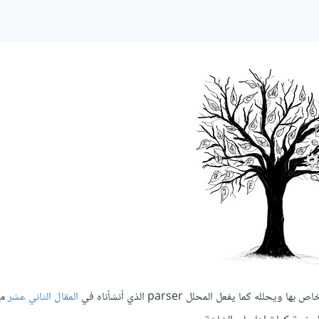
المقال الثاني عشر
مع