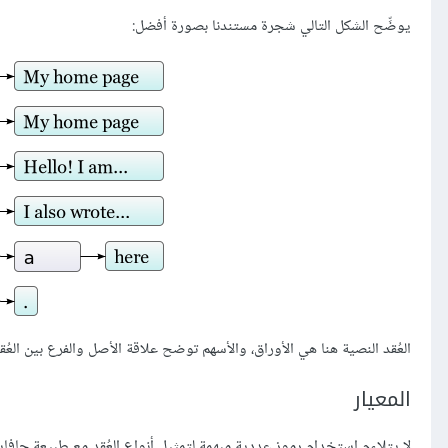
يوضِّح الشكل التالي شجرة مستندنا بصورة أفضل:
العُقد النصية هنا هي الأوراق، والأسهم توضح علاقة الأصل والفرع بين العُقد
المعيار