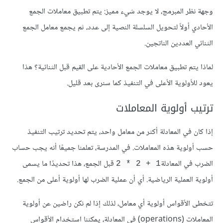
وجهة نظر المبرمج، لا يوجد شيء مميز: يتم تطبيق معاملات الجمع
الأحادي أولاً لتحويل السلسلة النصية إلى عدد، ثم يجمع معامل الجمع
الثنائي العددين الناتجين.
لماذا يتم تطبيق معاملات الجمع الأحادية على القيم قبل الثنائية؟ هذا
يعود للأولوية الأعلى في التنفيذ كما سنرى بعد قليل.
ترتيب أولوية المعاملات
إذا كان في المعادلة أكثر من معامل واحد، يتم تحديد ترتيب التنفيذ
حسب أولوية هذه المعاملات. في المدرسة، تعلمنا جميعًا أنه يجب حساب
الضرب في المعادلة
قبل الجمع، هذا تحديدًا ما يسمى
1 + 2 * 2
أولوية العملية الرياضية. أي أن عملية الضرب لها أولوية أعلى من الجمع.
تتخطى الأقواس أولوية أي معامل، لذلك إذا لم نكن راضين عن أولوية
المعاملات (operations) في المعادلة، يمكننا استخدام الأقواس