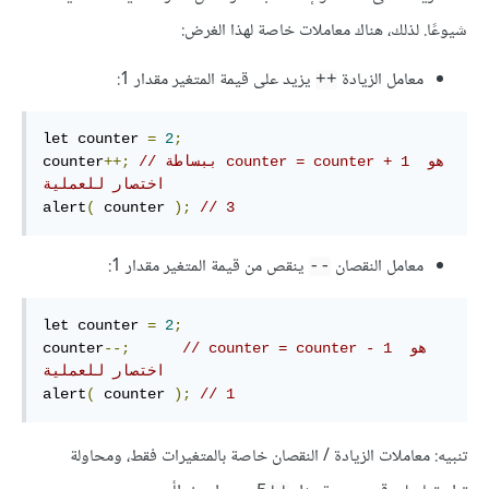
شيوعًا. لذلك، هناك معاملات خاصة لهذا الغرض:
معامل الزيادة
يزيد على قيمة المتغير مقدار 1:
++
let counter 
=
2
;
// ببساطة counter = counter + 1 هو 
++;
counter
اختصار للعملية
alert
(
 counter 
);
// 3
معامل النقصان
ينقص من قيمة المتغير مقدار 1:
--
let counter 
=
2
;
// counter = counter - 1 هو 
--;
counter
اختصار للعملية
alert
(
 counter 
);
// 1
تنبيه: معاملات الزيادة / النقصان خاصة بالمتغيرات فقط، ومحاولة