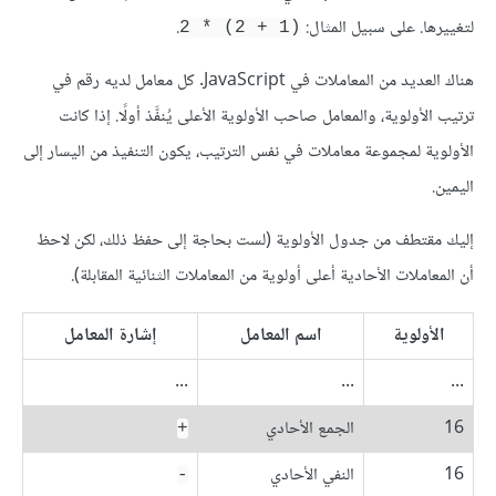
لتغييرها. على سبيل المثال:
.
(1 + 2) * 2
هناك العديد من المعاملات في JavaScript. كل معامل لديه رقم في
ترتيب الأولوية، والمعامل صاحب الأولوية الأعلى يُنفَّذ أولًا. إذا كانت
الأولوية لمجموعة معاملات في نفس الترتيب، يكون التنفيذ من اليسار إلى
اليمين.
إليك مقتطف من جدول الأولوية (لست بحاجة إلى حفظ ذلك، لكن لاحظ
أن المعاملات الأحادية أعلى أولوية من المعاملات الثنائية المقابلة).
الأولوية
اسم المعامل
إشارة المعامل
...
...
...
16
الجمع الأحادي
+
16
النفي الأحادي
-