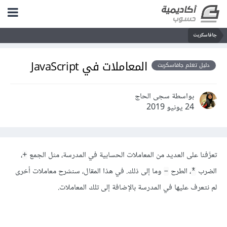
جافاسكربت
المعاملات في JavaScript
دليل تعلم جافاسكربت
بواسطة سجى الحاج
24 يونيو 2019
تعرَّفنا على العديد من المعاملات الحسابية في المدرسة، مثل الجمع
،
+
الضرب
، الطرح
وما إلى ذلك. في هذا المقال، سنشرح معاملات أخرى
–
*
لم نتعرف عليها في المدرسة بالإضافة إلى تلك المعاملات.