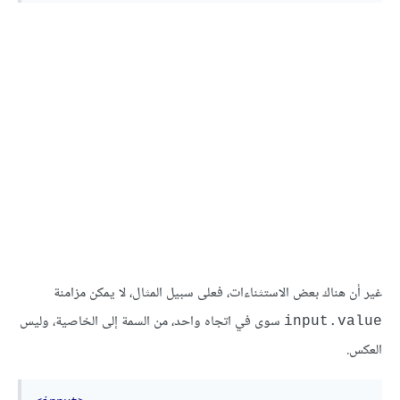
غير أن هناك بعض الاستثناءات، فعلى سبيل المثال، لا يمكن مزامنة
سوى في اتجاه واحد، من السمة إلى الخاصية، وليس
input.value
العكس.