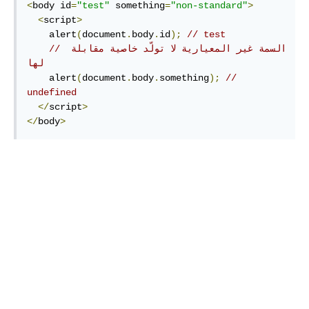
<
body id
=
"test"
 something
=
"non-standard"
>
<
script
>
    alert
(
document
.
body
.
id
);
// test
// السمة غير المعيارية لا تولّد خاصية مقابلة 
لها
    alert
(
document
.
body
.
something
);
// 
undefined
</
script
>
</
body
>