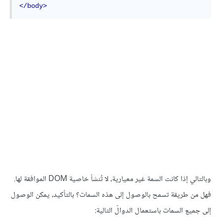
</body>
وبالتالي إذا كانت السمة غير معيارية، لا تٌنشأ خاصية DOM الموافقة لها.
فهل من طريقة تسمح بالوصول إلى هذه السمات؟ بالتأكيد، يمكن الوصول
إلى جميع السمات باستعمال الدوالّ التالية: