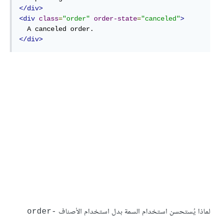
</div>
<div
class
=
"order"
order-state
=
"canceled"
>
</div>
لماذا يُستحسن استخدام السمة بدل استخدام الأصناف
order-