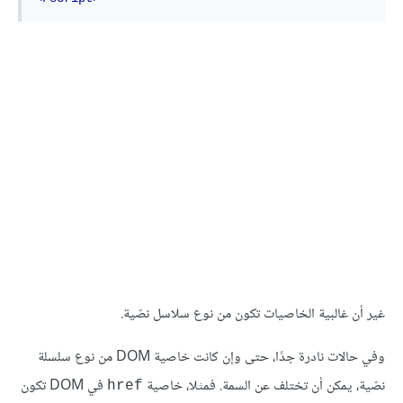
غير أن غالبية الخاصيات تكون من نوع سلاسل نصّية.
وفي حالات نادرة جدًا، حتى وإن كانت خاصية DOM من نوع سلسلة
نصّية، يمكن أن تختلف عن السمة. فمثلا، خاصية
في DOM تكون
href