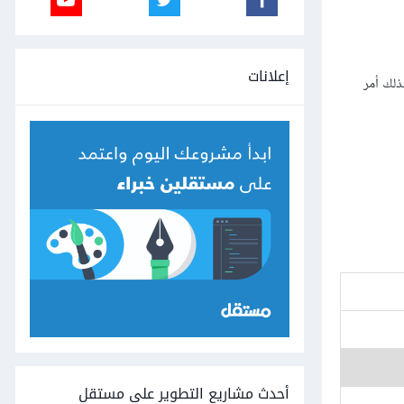
إعلانات
ذلك أمر
أحدث مشاريع التطوير على مستقل