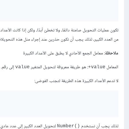
تكون عمليات التحويل صامتة دائمًا، ولا تخطئ أبدًا، ولكن إذا كانت الأعد
من العدد الكبير، لذلك يجب أن نكون حذرين عند إجراء مثل هذه التحويلات
ملاحظة
: معامل الجمع الأحادي لا يطبق على الأعداد الكبيرة
المعامل
: هو طريقة معروفة لتحويل المتغير
إلى رقم.
value
‎+value
لا تدعم الأعداد الكبيرة هذه الطريقة لتجنب الفوضى:
لذلك يجب أن نستخدم
لتحويل العدد الكبير إلى عدد عادي.
Number()‎