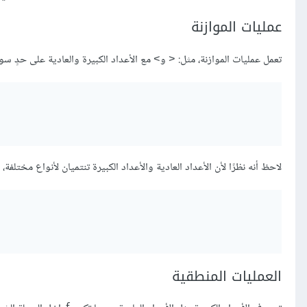
عمليات الموازنة
تعمل عمليات الموازنة، مثل:
و
مع الأعداد الكبيرة والعادية على حدٍ سوا
>
<
لاحظ أنه نظرًا لأن الأعداد العادية والأعداد الكبيرة تنتميان لأنواع مختلف
العمليات المنطقية