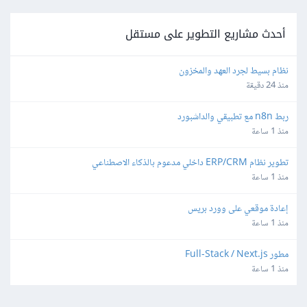
أحدث مشاريع التطوير على مستقل
نظام بسيط لجرد العهد والمخزون
منذ 24 دقيقة
ربط n8n مع تطبيقي والداشبورد
منذ 1 ساعة
تطوير نظام ERP/CRM داخلي مدعوم بالذكاء الاصطناعي
منذ 1 ساعة
إعادة موقعي على وورد بريس
منذ 1 ساعة
مطور Full-Stack / Next.js
منذ 1 ساعة