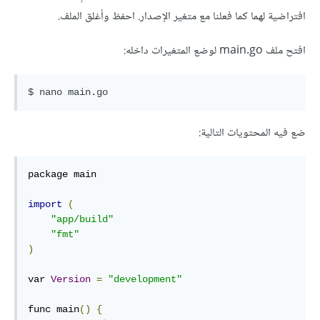
افتراضية لهما كما فعلنا مع متغير الإصدار. احفظ وأغلق الملف.
افتح ملف main.go لوضع المتغيرات داخله:
ضع فيه المحتويات التالية:
package main

import
(
"app/build"
"fmt"
)
var 
Version
=
"development"
func main
()
{