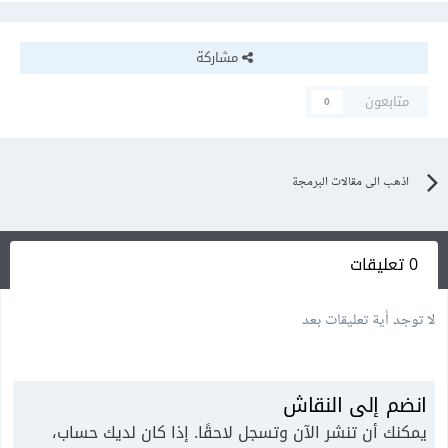
مشاركة
متابعون
0
اذهب الى مقالات البرمجة
0 تعليقات
لا توجد أية تعليقات بعد
انضم إلى النقاش
يمكنك أن تنشر الآن وتسجل لاحقًا. إذا كان لديك حساب،