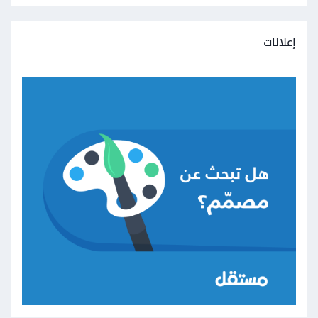
إعلانات