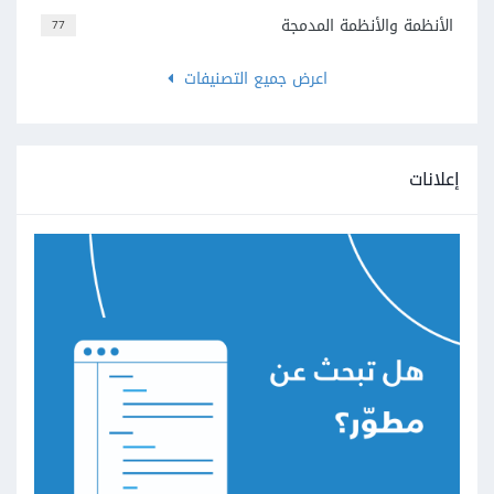
الأنظمة والأنظمة المدمجة
77
اعرض جميع التصنيفات
إعلانات