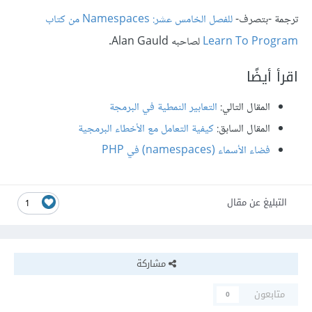
ترجمة -بتصرف-
للفصل الخامس عشر: Namespaces من كتاب
Learn To Program
لصاحبه Alan Gauld.
اقرأ أيضًا
المقال التالي:
التعابير النمطية في البرمجة
المقال السابق:
كيفية التعامل مع الأخطاء البرمجية
فضاء الأسماء (namespaces) في PHP
التبليغ عن مقال
1
مشاركة
متابعون
0