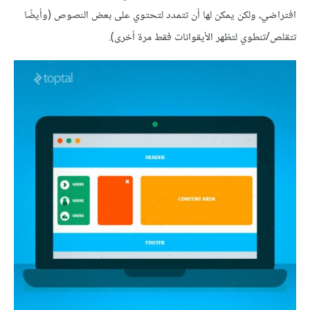
افتراضي، ولكن يمكن لها أن تتمدد لتحتوي على بعض النصوص (وأيضًا
تتقلص/تنطوي لتظهر الأيقوانات فقط مرة أخرى).