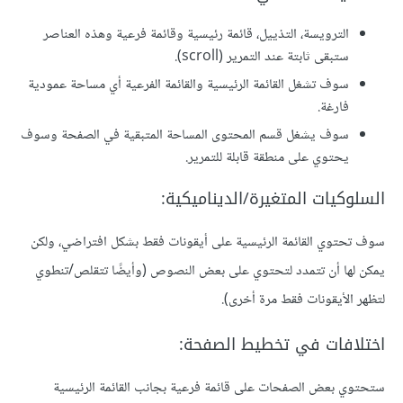
الترويسة، التذييل، قائمة رئيسية وقائمة فرعية وهذه العناصر
ستبقى ثابتة عند التمرير (scroll).
سوف تشغل القائمة الرئيسية والقائمة الفرعية أي مساحة عمودية
فارغة.
سوف يشغل قسم المحتوى المساحة المتبقية في الصفحة وسوف
يحتوي على منطقة قابلة للتمرير.
السلوكيات المتغيرة/الديناميكية:
سوف تحتوي القائمة الرئيسية على أيقونات فقط بشكل افتراضي، ولكن
يمكن لها أن تتمدد لتحتوي على بعض النصوص (وأيضًا تتقلص/تنطوي
لتظهر الأيقونات فقط مرة أخرى).
اختلافات في تخطيط الصفحة:
ستحتوي بعض الصفحات على قائمة فرعية بجانب القائمة الرئيسية