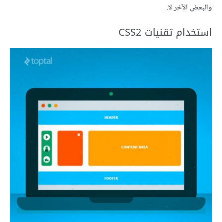
والبعض الآخر لا.
استخدام تقنيات CSS2