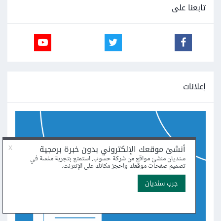
تابعنا على
إعلانات