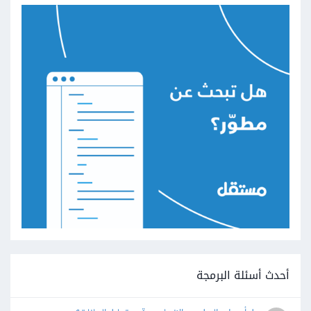
أحدث أسئلة البرمجة