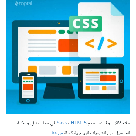
ملاحظة
: سوف نستخدم
HTML5
و
Sass
في هذا المقال. ويمكنك
الحصول على الشيفرات البرمجية كاملة
من هنا
.