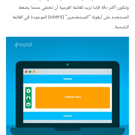
ولنكون أكثر دقة فإننا نريد للقائمة الفرعية أن تختفي عندما يضغط
المستخدم على أيقونة "المستخدمين" (users) الموجودة في القائمة
الرئيسية.