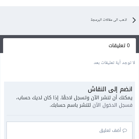
اذهب الى مقالات البرمجة
0 تعليقات
لا توجد أية تعليقات بعد
انضم إلى النقاش
يمكنك أن تنشر الآن وتسجل لاحقًا. إذا كان لديك حساب،
فسجل الدخول الآن
لتنشر باسم حسابك.
أضف تعليق