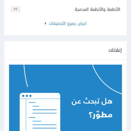
الأنظمة والأنظمة المدمجة
77
اعرض جميع التصنيفات
إعلانات