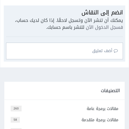
انضم إلى النقاش
يمكنك أن تنشر الآن وتسجل لاحقًا. إذا كان لديك حساب،
فسجل الدخول الآن
لتنشر باسم حسابك.
أضف تعليق
التصنيفات
مقالات برمجة عامة
260
مقالات برمجة متقدمة
58