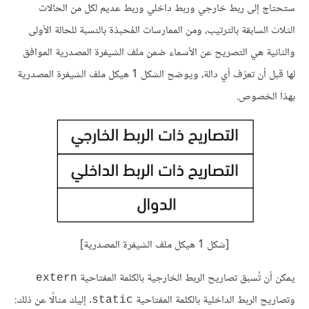
ستحتاج إلى ربط خارجي وربط داخلي وربط عديم لكل من الحالات
الثلاث السابقة بالترتيب، ومن الممارسات المُحبذة بالنسبة للحالة الأولى
والثانية هي التصريح عن الأسماء ضمن ملف الشيفرة المصدرية الموافق
لها قبل أن تعرّف أي دالة، ويوضح الشكل 1 هيكل ملف الشيفرة المصدرية
بهذا الخصوص.
[شكل 1 هيكل ملف الشيفرة المصدرية]
يمكن أن تُسبق تصاريح الربط الخارجية بالكلمة المفتاحية
extern
وتصاريح الربط الداخلية بالكلمة المفتاحية
. إليك مثالًا عن ذلك:
static