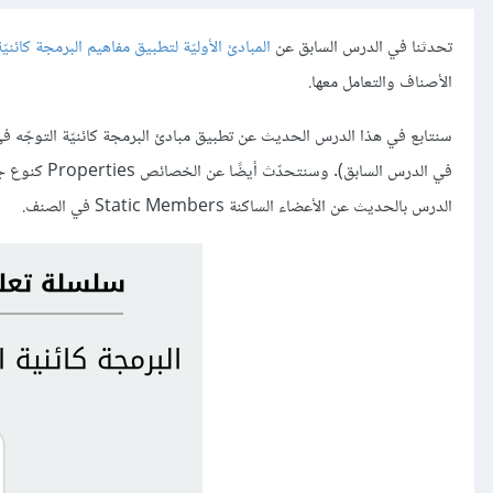
تحدثنا في الدرس السابق عن
المبادئ الأوليّة لتطبيق مفاهيم البرمجة كائن
الأصناف والتعامل معها.
سنتابع في هذا الدرس الحديث عن تطبيق مبادئ البرمجة كائنيّة التوجّ
الدرس بالحديث عن الأعضاء الساكنة Static Members في الصنف.