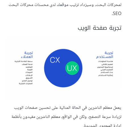
لمحركات البحث، وسيزداد ترتيب موقعك لدى محسنات محركات البحث
SEO.
تجربة صفحة الويب
يعمل معظم الناشرين في الحالة المثالية على تحسين صفحات الويب
لزيادة سرعة التصفح، ولكن في الواقع، معظم الناشرين مقيدون بأنظمة
إدارة المحتوى الشديدة.