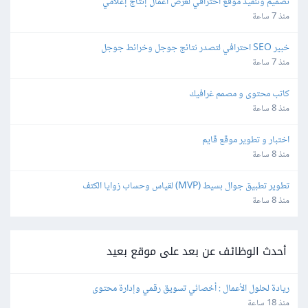
تصميم وتنفيذ موقع احترافي لعرض أعمال إنتاج إعلامي
منذ 7 ساعة
خبير SEO احترافي لتصدر نتائج جوجل وخرائط جوجل
منذ 7 ساعة
كاتب محتوى و مصمم غرافيك
منذ 8 ساعة
اختبار و تطوير موقع قايم
منذ 8 ساعة
تطوير تطبيق جوال بسيط (MVP) لقياس وحساب زوايا الكتف
منذ 8 ساعة
أحدث الوظائف عن بعد على موقع بعيد
ريادة لحلول الأعمال : أخصائي تسويق رقمي وإدارة محتوى
منذ 18 ساعة