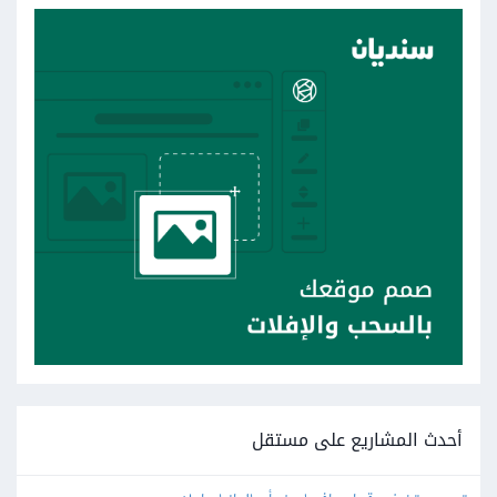
أحدث المشاريع على مستقل