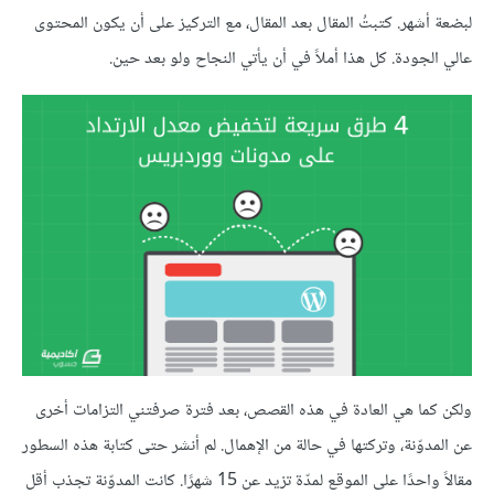
لبضعة أشهر. كتبتُ المقال بعد المقال، مع التركيز على أن يكون المحتوى
عالي الجودة. كل هذا أملاً في أن يأتي النجاح ولو بعد حين.
ولكن كما هي العادة في هذه القصص، بعد فترة صرفتني التزامات أخرى
عن المدوّنة، وتركتها في حالة من الإهمال. لم أنشر حتى كتابة هذه السطور
مقالاً واحدًا على الموقع لمدّة تزيد عن 15 شهرًا. كانت المدوّنة تجذب أقل