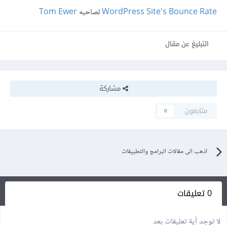
WordPress Site's Bounce Rate
لصاحبه
Tom Ewer
التبليغ عن مقال
مشاركة
متابعون
0
اذهب الى مقالات البرامج والتطبيقات
0 تعليقات
لا توجد أية تعليقات بعد