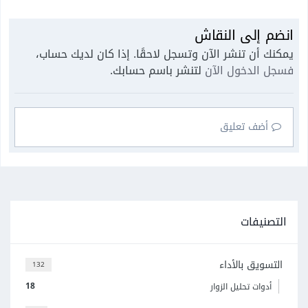
انضم إلى النقاش
يمكنك أن تنشر الآن وتسجل لاحقًا. إذا كان لديك حساب،
فسجل الدخول الآن
لتنشر باسم حسابك.
أضف تعليق
التصنيفات
التسويق بالأداء
132
18
أدوات تحليل الزوار