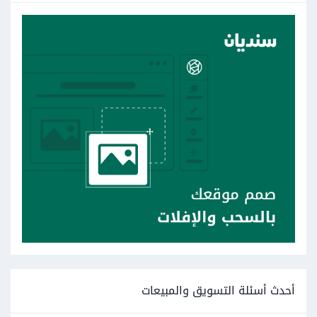
أحدث أسئلة التسويق والمبيعات