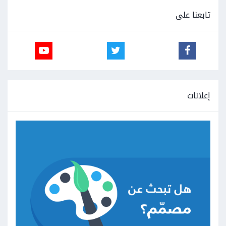
تابعنا على
إعلانات