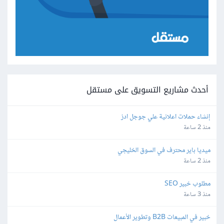
أحدث مشاريع التسويق على مستقل
إنشاء حملات اعلانية علي جوجل ادز
منذ 2 ساعة
ميديا باير محترف في السوق الخليجي
منذ 2 ساعة
مطلوب خبير SEO
منذ 3 ساعة
خبير في المبيعات B2B وتطوير الأعمال