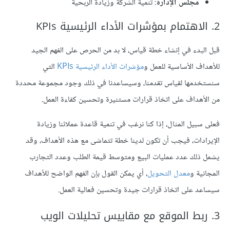
مجلس الإدارة
: تنمية الشركة وزيادة الربحية
2. الاهتمام بمؤشرات الأداء الرئيسية KPIs
قبل البدء في إنشاء خطة قياس، لا بد من الحرص على الفهم الجيد
للأهداف الأساسية للعمل و
مؤشرات الأداء الرئيسية KPIs
التي
سنستخدمها لقياس تقدمنا، وسيساعدنا في ذلك وجود مجموعة محددة
من الأهداف على اتخاذ قرارات مستنيرة وتحسين كفاءة العمل.
فعلى سبيل المثال، إذا كنا نرغب في تنمية قاعدة عملائنا وزيادة
الإيرادات، فيجب أن تكون لدينا خطة تتماشى مع هذه الأهداف، وقد
يشمل ذلك عدد عمليات البيع ومتوسط قيمة الطلب وعدد التجارب
المجانية و
معدل التحويل
، أي يمكن القول بإن الفهم الواضح للأهداف
سيساعد على اتخاذ قرارات جيدة وتحسين فعالية العمل.
3. ربط الموقع مع مقاييس تحليلات الويب