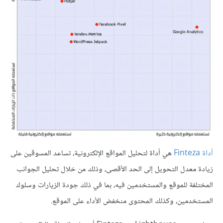
أداة Finteza
هي أداة لتحليل المواقع الإلكترونية، تساعد المسوقين على
زيادة معدل التحويل إلى الحد الأقصى، وذلك من خلال تحليل الجوانب
المختلفة للموقع والمستخدمين فيه، بما في ذلك جودة الزيارات وسلوك
المستخدمين، وكذلك المحتوى منخفض الأداء على الموقع.