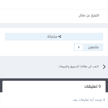
التبليغ عن مقال
مشاركة
متابعون
2
اذهب الى مقالات التسويق والمبيعات
0 تعليقات
لا توجد أية تعليقات بعد