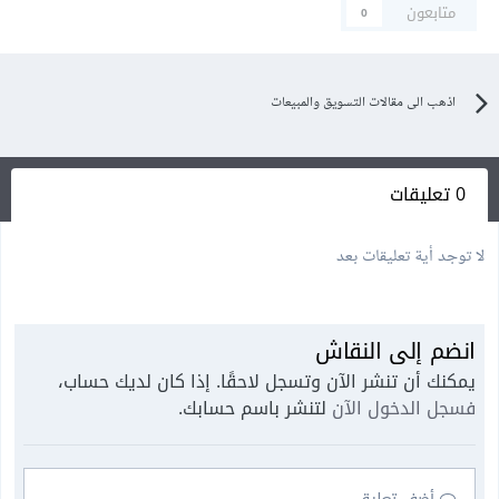
متابعون
0
اذهب الى مقالات التسويق والمبيعات
0 تعليقات
لا توجد أية تعليقات بعد
انضم إلى النقاش
يمكنك أن تنشر الآن وتسجل لاحقًا. إذا كان لديك حساب،
فسجل الدخول الآن
لتنشر باسم حسابك.