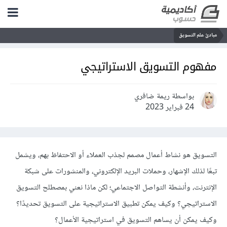
مبادئ علم التسويق
مفهوم التسويق الاستراتيجي
بواسطة ريمة ضافري
24 فبراير 2023
التسويق هو نشاط أعمال مصمم لجذب العملاء أو الاحتفاظ بهم، ويشمل
تبعًا لذلك الإشهار، وحملات البريد الإلكتروني، والمنشورات على شبكة
الإنترنت، وأنشطة التواصل الاجتماعي؛ لكن ماذا نعني بمصطلح التسويق
الاستراتيجي؟ وكيف يمكن تطبيق الاستراتيجية على التسويق تحديدًا؟
وكيف يمكن أن يساهم التسويق في استراتيجية الأعمال؟