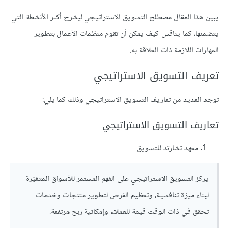
يبين هذا المقال مصطلح التسويق الاستراتيجي ليشرح أكثر الأنشطة التي
يتضمنها، كما يناقش كيف يمكن أن تقوم منظمات الأعمال بتطوير
المهارات اللازمة ذات العلاقة به.
تعريف التسويق الاستراتيجي
توجد العديد من تعاريف التسويق الاستراتيجي وذلك كما يلي:
تعاريف التسويق الاستراتيجي
معهد تشارتد للتسويق
يركز التسويق الاستراتيجي على الفهم المستمر للأسواق المتغيّرة
لبناء ميزة تنافسية، وتعظيم الفرص لتطوير منتجات وخدمات
تحقق في ذات الوقت قيمة للعملاء وإمكانية ربح مرتفعة.