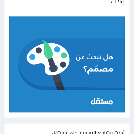
إعلانات
أحدث مشاريع التسويق على مستقل