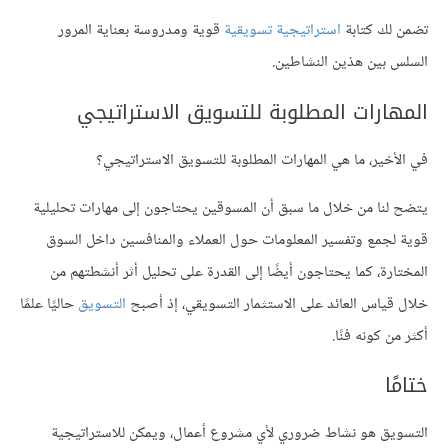
تضمن لك كتابة
استراتيجية تسويقية
قوية ومدروسة بعناية المرور
السلس بين هذين النشاطين.
المهارات المطلوبة للتسويق الاستراتيجي
في الأخير، ما هي المهارات المطلوبة للتسويق الاستراتيجي؟
يتضح لنا من خلال ما سبق أن المسوقين يحتاجون إلى مهارات تحليلية
قوية لجمع وتفسير المعلومات حول العملاء والمنافسين داخل السوق
المختارة، كما يحتاجون أيضًا إلى القدرة على تحليل أثر أنشطتهم من
خلال قياس العائد على الاستثمار التسويقي، إذ أصبح
التسويق
حاليًا علمًا
أكثر من كونه فنًا.
ختامًا
التسويق هو نشاط ضروري لأي مشروع أعمال، ويمكن للاستراتيجية