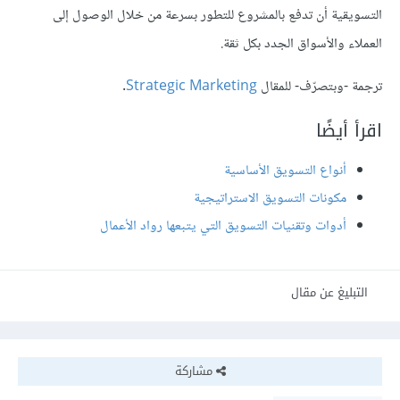
التسويقية أن تدفع بالمشروع للتطور بسرعة من خلال الوصول إلى
العملاء والأسواق الجدد بكل ثقة.
ترجمة -وبتصرّف- للمقال
Strategic Marketing
.
اقرأ أيضًا
أنواع التسويق الأساسية
مكونات التسويق الاستراتيجية
أدوات وتقنيات التسويق التي يتبعها رواد الأعمال
التبليغ عن مقال
مشاركة