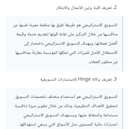
تعريف كلية برلين للأعمال والابتكار
التسويق الاستراتيجي هو طريقة تفرّق بها منظمة معينة نفسها عن
منافسيها من خلال التركيز على نقاط قوتها لتقديم خدمة وقيمة
أفضل لعملائها، ويهدف التسويق الاستراتيجي باختصار إلى
الاستغلال الأمثل للميزات التي تملكها المؤسسة مقارنةً بمنافسيها
من منظور العملاء.
تعريف وكالة Hinge للاستشارات التسويقية
التسويق الاستراتيجي هو استخدام مختلف تخصصات التسويق
لتحقيق الأهداف التنظيمية، وذلك من خلال تطوير ميزة تنافسية
مستدامة والحفاظ عليها؛ ويستهدف التسويق الاستراتيجي
اعتبارات عالية المستوى، مثل الأسواق التي ينبغي استهدافها،