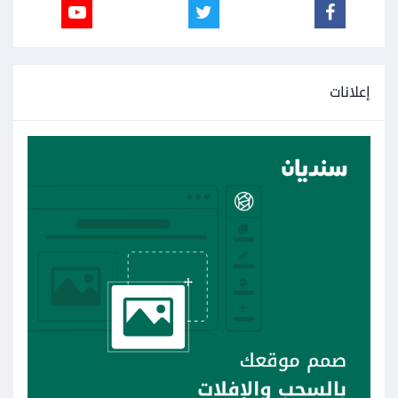
إعلانات