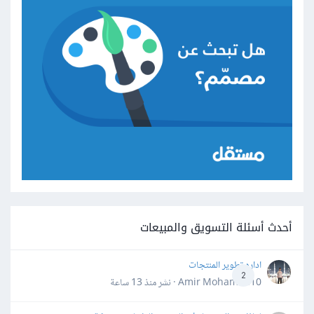
أحدث أسئلة التسويق والمبيعات
اداره تطوير المنتجات
2
Amir Mohamed10 · نشر
منذ 13 ساعة