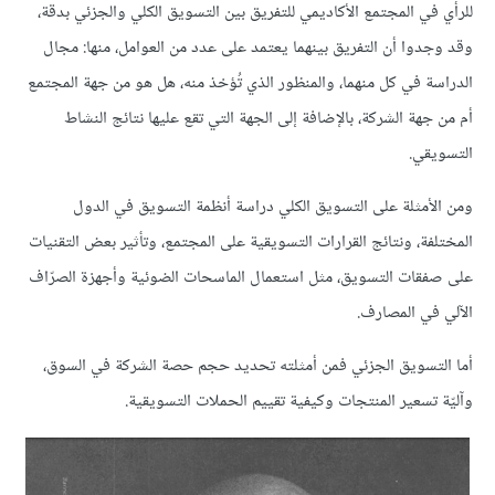
للرأي في المجتمع الأكاديمي للتفريق بين التسويق الكلي والجزئي بدقة،
وقد وجدوا أن التفريق بينهما يعتمد على عدد من العوامل، منها: مجال
الدراسة في كل منهما، والمنظور الذي تُؤخذ منه، هل هو من جهة المجتمع
أم من جهة الشركة، بالإضافة إلى الجهة التي تقع عليها نتائج النشاط
التسويقي.
ومن الأمثلة على التسويق الكلي دراسة أنظمة التسويق في الدول
المختلفة، ونتائج القرارات التسويقية على المجتمع، وتأثير بعض التقنيات
على صفقات التسويق، مثل استعمال الماسحات الضوئية وأجهزة الصرّاف
الآلي في المصارف.
أما التسويق الجزئي فمن أمثلته تحديد حجم حصة الشركة في السوق،
وآليّة تسعير المنتجات وكيفية تقييم الحملات التسويقية.