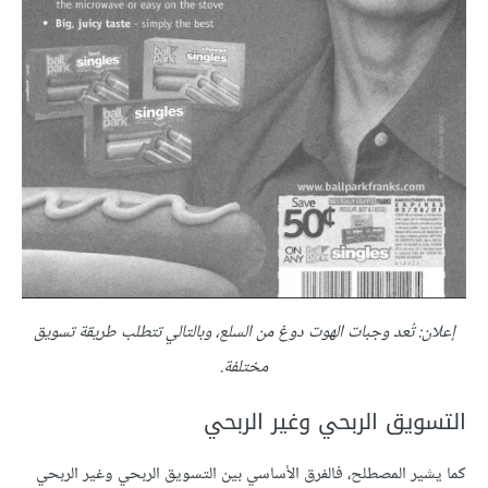
إعلان: تُعد وجبات الهوت دوغ من السلع، وبالتالي تتطلب طريقة تسويق
مختلفة.
التسويق الربحي وغير الربحي
كما يشير المصطلح، فالفرق الأساسي بين التسويق الربحي وغير الربحي