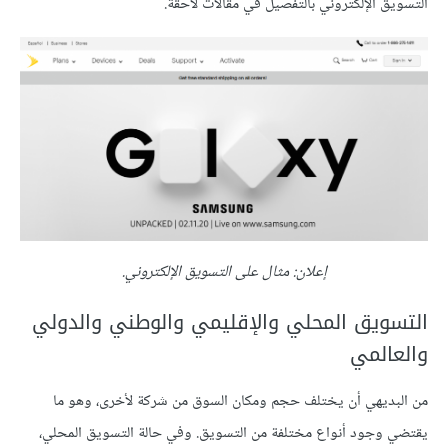
التسويق الإلكتروني بالتفصيل في مقالات لاحقة.
إعلان: مثال على التسويق الإلكتروني.
التسويق المحلي والإقليمي والوطني والدولي
والعالمي
من البديهي أن يختلف حجم ومكان السوق من شركة لأخرى، وهو ما
يقتضي وجود أنواع مختلفة من التسويق. وفي حالة التسويق المحلي،