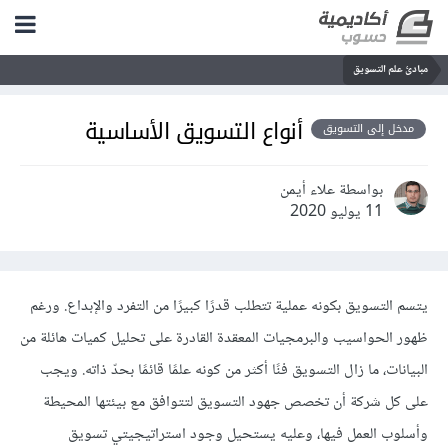
مبادئ علم التسويق
أنواع التسويق الأساسية
مدخل إلى التسويق
بواسطة علاء أيمن
11 يوليو 2020
يتسم التسويق بكونه عملية تتطلب قدرًا كبيرًا من التفرد والإبداع. ورغم
ظهور الحواسيب والبرمجيات المعقدة القادرة على تحليل كميات هائلة من
البيانات، ما زال التسويق فنًا أكثر من كونه علمًا قائمًا بحدّ ذاته. ويجب
على كل شركة أن تخصص جهود التسويق لتتوافق مع بيئتها المحيطة
وأسلوب العمل فيها، وعليه يستحيل وجود استراتيجيتي تسويق