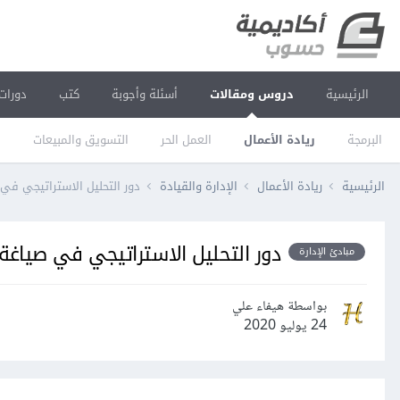
الرئيسية
دروس ومقالات
أسئلة وأجوبة
كتب
دورات
البرمجة
ريادة الأعمال
العمل الحر
التسويق والمبيعات
ا
الرئيسية
ريادة الأعمال
الإدارة والقيادة
دور التحليل الاستراتيجي في 
دور التحليل الاستراتيجي في صياغة 
مبادئ الإدارة
بواسطة هيفاء علي
24 يوليو 2020