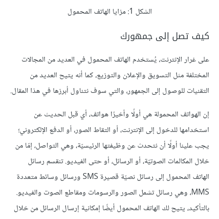
الشكل 1: مزايا الهاتف المحمول
كيف تصل إلى جمهورك
على غرار الإنترنت، يُستخدم الهاتف المحمول في العديد من المجالات
المختلفة مثل التسويق والإعلان والتوزيع، كما أنه يتيح العديد من
التقنيات للوصول إلى الجمهور، والتي سوف نتناول أبرزها في هذا المقال.
إن الهواتف المحمولة هي أولًا وأخيرًا هواتف، أي قبل الحديث عن
استخدامها للدخول إلى الإنترنت، أو التقاط الصور، أو الدفع الإلكتروني؛
يجب علينا أولًا أن نتحدث عن وظيفتها الرئيسيّة، وهي التواصل، إمّا من
خلال المكالمات الصوتيّة، أو الرسائل، أو حتى الفيديو. تنقسم رسائل
الهاتف المحمول إلى رسائل نصيّة قصيرة SMS ورسائل وسائط متعددة
MMS، وهي رسائل تشمل الصور والرسومات ومقاطع الصوت والفيديو.
بالتأكيد، يتيح لك الهاتف المحمول أيضًا إمكانية إرسال الرسائل من خلال