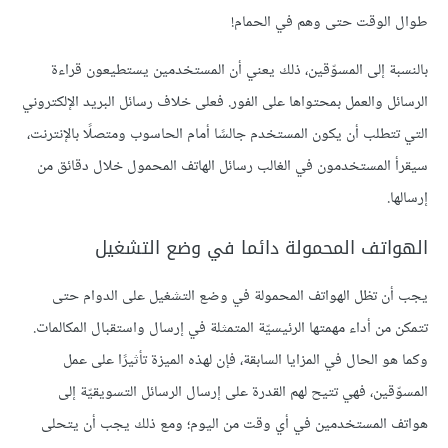
طوال الوقت حتى وهم في الحمام!
بالنسبة إلى المسوّقين، ذلك يعني أن المستخدمين يستطيعون قراءة
الرسائل والعمل بمحتواها على الفور. فعلى خلاف رسائل البريد الإلكتروني
التي تتطلب أن يكون المستخدم جالسًا أمام الحاسوب ومتصلًا بالإنترنت،
سيقرأ المستخدمون في الغالب رسائل الهاتف المحمول خلال دقائق من
إرسالها.
الهواتف المحمولة دائما في وضع التشغيل
يجب أن تظل الهواتف المحمولة في وضع التشغيل على الدوام حتى
تتمكن من أداء مهمتها الرئيسيّة المتمثلة في إرسال واستقبال المكالمات.
وكما هو الحال في المزايا السابقة، فإن لهذه الميزة تأثيرًا على عمل
المسوّقين، فهي تتيح لهم القدرة على إرسال الرسائل التسويقيّة إلى
هواتف المستخدمين في أي وقت من اليوم؛ ومع ذلك يجب أن يتحلى