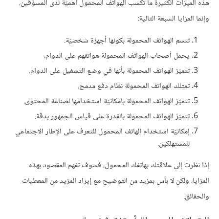
هذه الميزات الكثيرة ما تكسب الهواتف المحمول أهميّةً لدى المسوّقين،
وإنما المزايا السبعة التالية:
تتسم الهواتف المحمولة بكونها أجهزة شخصيّة.
يحمل أصحاب الهواتف المحمولة هواتفهم على الدوام.
تتميّز الهواتف المحمولة بأنها في وضع التشغيل على الدوام.
تمتلك الهواتف المحمولة نظام دفع مدمج.
تتميّز الهواتف المحمولة بإمكانيّة استخدامها لصناعة المحتوى.
تتميّز الهواتف المحمولة بالقدرة على قياس الجمهور بدقة.
إمكانيّة استخدام الهاتف المحمول للتعرف على الإطار الاجتماعي
للمستهلكين.
إذا نظرت إلى علاقتك بهاتفك المحمول، فسوف تفهم المقصود بهذه
المزايا، ولكن لا بأس بمزيد من التوضيح مع إيراد المزيد من المعطيات
والحقائق.