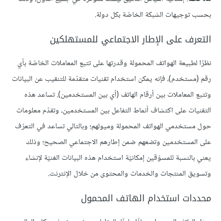
بحسب توجيهات الشبكة الخاصّة بكل دولة.
التعرف على الإطار الاجتماعي للمستهلكين
نظرًا لطبيعة الهواتف المحمولة وقدرتها على تتبع المعاملات الخاصّة بأي
رقم (مستخدم)، فإنه يمكن استخدام تقنيات متقدّمة للتنقيب عن البيانات
وتتبع المعاملات بين أرقام الهاتف (أي بين المستخدمين). تساعد هذه
التقنيات على اكتشاف أنماط التفاعل بين المستخدمين، وتقدّم معلومات
حول مستخدمي الهواتف المحمولة وميولهم؛ وبالتالي تساعد في التعرّف
على المستخدمين وتضعهم ضمن إطارهم الاجتماعي الصحيح؛ وذلك
يعني بالنسبة للمسوّقين إمكانيّة استخدام هذه البيانات الغنيّة لإنشاء
وتسويق المنتجات والخدمات والمحتوى من خلال الإنترنت.
محددات استخدام الهاتف المحمول