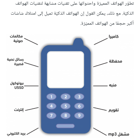
تطوّر الهواتف المميزة واحتوائها على تقنيات مشابهة لتقنيات الهواتف
الذكيّة. مع ذلك، يمكن القول إن الهواتف الذكيّة تميل إلى امتلاك شاشات
أكبر حجمًا من الهواتف المميّزة.