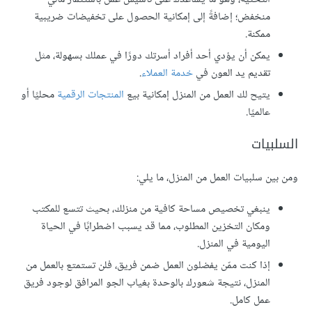
منخفض؛ إضافةً إلى إمكانية الحصول على تخفيضات ضريبية
ممكنة.
يمكن أن يؤدي أحد أفراد أسرتك دورًا في عملك بسهولة، مثل
تقديم يد العون في
خدمة العملاء
.
يتيح لك العمل من المنزل إمكانية بيع
المنتجات الرقمية
محليًا أو
عالميًا.
السلبيات
ومن بين سلبيات العمل من المنزل، ما يلي:
ينبغي تخصيص مساحة كافية من منزلك، بحيث تتسع للمكتب
ومكان التخزين المطلوب، مما قد يسبب اضطرابًا في الحياة
اليومية في المنزل.
إذا كنت ممّن يفضلون العمل ضمن فريق، فلن تستمتع بالعمل من
المنزل، نتيجة شعورك بالوحدة بغياب الجو المرافق لوجود فريق
عمل كامل.