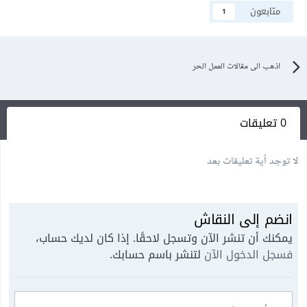
متابعون
1
اذهب الى مقالات العمل الحر
0 تعليقات
لا توجد أية تعليقات بعد
انضم إلى النقاش
يمكنك أن تنشر الآن وتسجل لاحقًا. إذا كان لديك حساب،
فسجل الدخول الآن
لتنشر باسم حسابك.