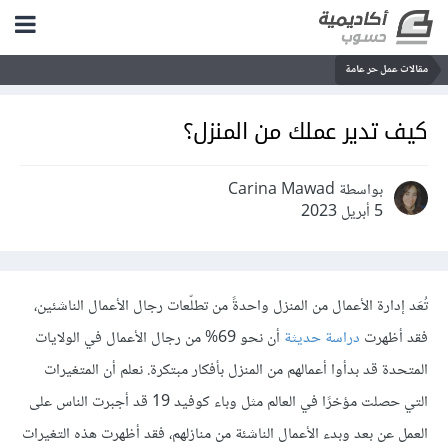
مقالات عمل حر عامة
كيف تدير عملك من المنزل؟
بواسطة Carina Mawad
5 أبريل 2023
تُعَد إدارة الأعمال من المنزل واحدةً من تطلّعات رجال الأعمال الناشئين،
فقد أظهرت
دراسة حديثة
أن نحو 69% من رجال الأعمال في الولايات
المتحدة قد بدأوا أعمالهم من المنزل بأفكار مبتكرة. نعلم أن المتغيرات
التي حصلت مؤخرًا في العالم مثل وباء كوفيد 19 قد أجبرت الناس على
العمل عن بعد
وبدء الأعمال الناشئة من منازلهم، فقد أظهرت هذه التغيرات