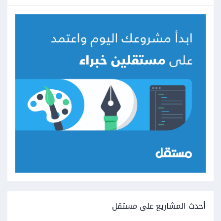
أحدث المشاريع على مستقل