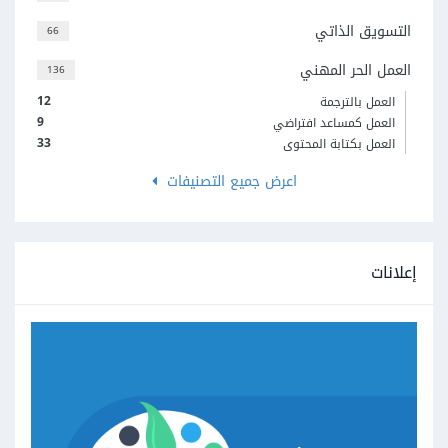
التسويق الذاتي
66
العمل الحر المهني
136
12
العمل بالترجمة
9
العمل كمساعد افتراضي
33
العمل بكتابة المحتوى
اعرض جميع التصنيفات
إعلانات