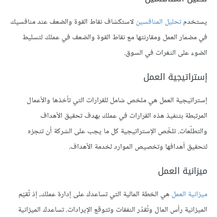
يستخدم
تحليل المنافسين
لاستكشاف نقاط القوة والضعف عند منافسيك
في مضمار العمل ومقارنتها مع نقاط القوة والضعف في عملك لتسليط
الضوء على الثغرات في السوق.
إستراتيجية العمل
إستراتيجية العمل هي ملخص شامل للقرارات التي تأخذها والأعمال
المرتبطة بتنفيذ هذه القرارات في عملك بهدف تحقيق الأهداف
والتطلّعات. تلخّص الإستراتيجية كل ما يجب على الشركة أن تنجزه
لتحقيق أهدافها وتخصيص الموارد لخدمة الأهداف.
ميزانية العمل
ميزانية العمل
هي الخطة المالية التي تساعدك على إدارة عملك، إذ تُقيّم
الميزانية رأس المال وتُقدّر النفقات وتتوقع الإيرادات. تساعدك الميزانية