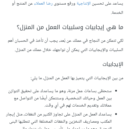
يساعد على تحسين
الإنتاجية
ورفع مستوى
رضا العملاء
عن المنتج أو
الخدمة.
ما هي إيجابيات وسلبيات العمل من المنزل؟
لكي تتمكن من النجاح في عملك عن بُعد، يجب أن تأخذ في الحسبان أهم
السلبيات والإيجابيات التي يمكن أن تواجهك خلال عملك من المنزل.
الإيجابيات
من بين الإيجابيات التي يتميز بها العمل من المنزل، ما يلي:
ستحظى بساعات عمل مرنة، وهو ما يساعدك على تحقيق التوازن
بين العمل وحياتك الشخصية، وستتمكن أيضًا من التواصل مع
عملائك وتقديم الخدمات لهم في أي وقت.
يساعدك العمل من المنزل على تجاوز الكثير من النفقات، مثل إيجار
المكتب ومصاريف التخزين والنفقات المختلفة التي تتطلبها البنى
التحتية، وهو ما يساعدك على تأسيس عمل باستثمار مالي