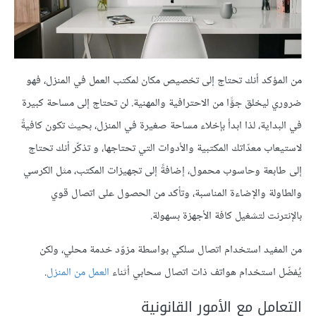
من المؤكد أنك تحتاج إلى تخصيص مكان لمكتب العمل في المنزل، فهو
ضروري ليخلق جوًّا من الاحترافية والمهنية. لن تحتاج إلى مساحة كبيرة
في البداية، لذا ابدأ بإخلاء مساحة صغيرة في المنزل، بحيث تكون كافيةً
لاستيعاب معدّاتك المكتبية والأدوات التي تحتاجها، و تذكّر أنك تحتاج
إلى طابعة وحاسوب محمول، إضافةً إلى تجهيزات المكتب، مثل الكرسي
والطاولة والإضاءة المناسبة، وتأكد من الحصول على اتصال قوي
بالإنترنت لتشغيل كافة الأجهزة بسهولة.
من المفيد استخدام اتصال سلكي بواسطة مزوّد خدمة محلي، ولكن
يُفضّل استخدام هواتف ذات اتصال سحابي أثناء
العمل من المنزل
.
التعامل مع الأمور القانونية