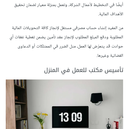
أيضًا في التخطيط لأعمال الشركة، وتعمل بمنزلة معيار لضمان تحقيق
الأهداف المالية.
من المفيد إنشاء حساب مصرفي مستقل لإنجاز كافة التحويلات المالية
المطلوبة ودفع المبلغ المطلوب لإنجاز عقد تأمين يضمن تغطية نفقات أي
حوادث قد يتعرّض لها العمل، مثل الضرر في الممتلكات أو الدعاوى
القضائية وغيرها.
تأسيس مكتب للعمل في المنزل