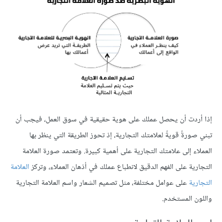
إذا أردت أن يحصل عملك على هوية حقيقية في سوق العمل، فيجب أن
تبني صورةً قويةً لعلامتك التجارية، إذ تحوز الطريقة التي ينظر بها
العملاء إلى علامتك التجارية على أهمية كبيرة. وتعتمد صورة العلامة
التجارية على الفهم الدقيق لانطباع عملك في أذهان العملاء، وتركز
العلامة
التجارية
على عوامل مختلفة، مثل تصميم الشعار واسم العلامة التجارية
واللون المستخدم.