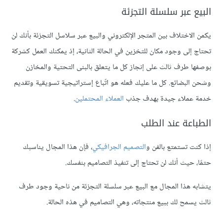
البيع عبر سلسلة التجزئة
يكمن الاختلاف بين المتجر الإلكتروني والبيع عبر سلاسل التجزئة بأنك لن
تحتاج إلى وجود مكان للتخزين في الحالة الثانية، إذ يمكنك العمل كشركة
بوصفها طرف ثالث على إنجاز كل ما يتعلق بالبنى التحتية والمخازن
وشحن البضائع. كل ما عليك فعله هو اتّباع إستراتيجية تسويقية وتقديم
خدمة عملاء جيدة بهدف جذب
العملاء المحتملين
.
الطباعة عند الطلب
إذا كنت تستمتع بالفن و
التصميم الجرافيكي
، فإن هذا المجال يناسبك
حتمًا، حيث أنك لن تحتاج إلى تنفيذ التصاميم بنفسك.
يتشابه هذا المجال مع البيع عبر سلسلة التجزئة من ناحية وجود طرف
ثالث يسمح لك ببيع منتجاته، وهي التصاميم في هذه الحالة.