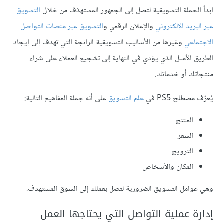
ابدأ الحملة التسويقية لتصل إلى الجمهور المستهدَف من خلال
التسويق
عبر البريد الإلكتروني
والإعلان الرقمي و
التسويق عبر منصات التواصل
الاجتماعي
وغيرها من الأساليب التسويقية الرائجة التي تهدف إلى إيجاد
الطريق الأمثل الذي يؤدي في النهاية إلى تشجيع العملاء على شراء
منتجاتك أو خدماتك.
يُعرّف مصطلح PS5 في
علم التسويق
على أنه جملة المفاهيم التالية:
المنتج
السعر
الترويج
المكان والأشخاص
وهي عوامل التسويق الضرورية لتصل بعملك إلى السوق المستهدف.
إدارة عملية التواصل التي يحتاجها العمل