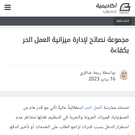
إدارة مالية
مجموعة نصائح لإدارة ميزانية العمل الحر
بكفاءة
بواسطة ريمة ضافري
16 يناير 2023
تمنحك ممارسة
العمل الحر
استقلاليةً عاليةً تأتي مع قدر هام من
المسؤولية، فميزات المرونة والحرية في التنظيم، تقابلها مخاطر عدم
استقرار الدخل بسبب فترات تراجع الطلب على الخدمات أو تأخير الدفع،