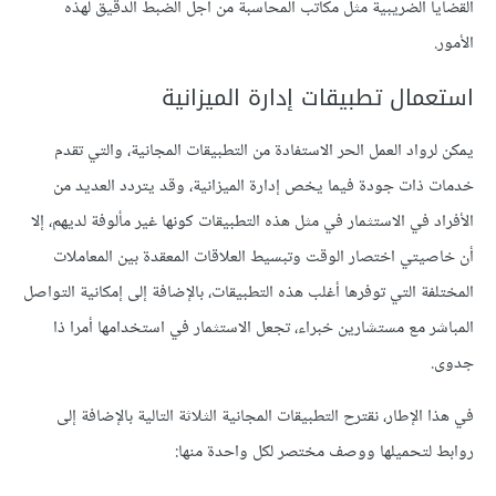
القضايا الضريبية مثل مكاتب المحاسبة من أجل الضبط الدقيق لهذه
الأمور.
استعمال تطبيقات إدارة الميزانية
يمكن لرواد العمل الحر الاستفادة من التطبيقات المجانية، والتي تقدم
خدمات ذات جودة فيما يخص إدارة الميزانية، وقد يتردد العديد من
الأفراد في الاستثمار في مثل هذه التطبيقات كونها غير مألوفة لديهم، إلا
أن خاصيتي اختصار الوقت وتبسيط العلاقات المعقدة بين المعاملات
المختلفة التي توفرها أغلب هذه التطبيقات، بالإضافة إلى إمكانية التواصل
المباشر مع مستشارين خبراء، تجعل الاستثمار في استخدامها أمرا ذا
جدوى.
في هذا الإطار، نقترح التطبيقات المجانية الثلاثة التالية بالإضافة إلى
روابط لتحميلها ووصف مختصر لكل واحدة منها: