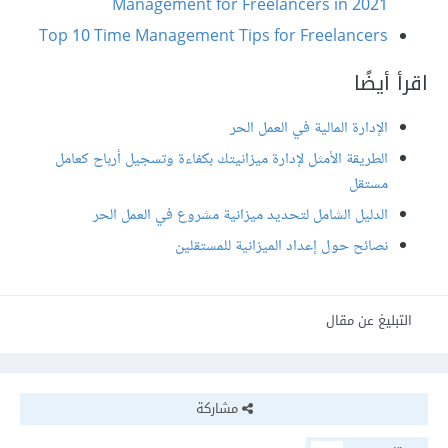
Management for Freelancers in 2021
Top 10 Time Management Tips for Freelancers
اقرأ أيضًا
الإدارة المالية في العمل الحر
الطريقة الأمثل لإدارة ميزانيتك بكفاءة وتسجيل أرباح كعامل
مستقل
الدليل الشامل لتحديد ميزانية مشروع في العمل الحر
نصائح حول إعداد الميزانية للمستقلين
التبليغ عن مقال
مشاركة