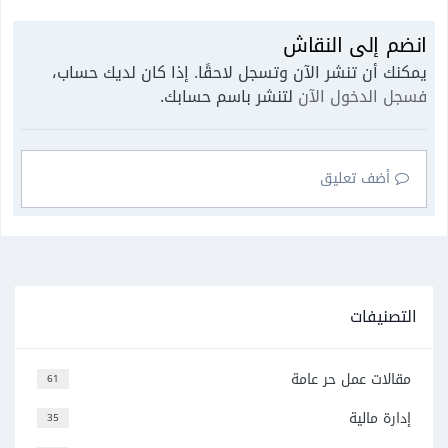
انضم إلى النقاش
يمكنك أن تنشر الآن وتسجل لاحقًا. إذا كان لديك حساب،
فسجل الدخول الآن
لتنشر باسم حسابك.
أضف تعليق
التصنيفات
مقالات عمل حر عامة
61
إدارة مالية
35