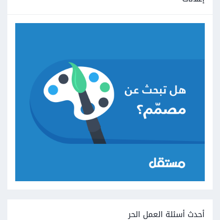
أحدث أسئلة العمل الحر