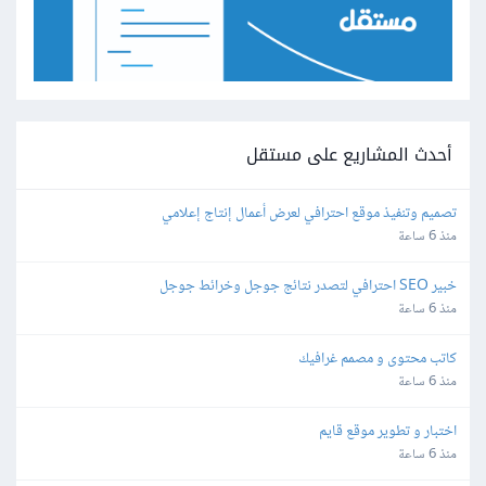
أحدث المشاريع على مستقل
تصميم وتنفيذ موقع احترافي لعرض أعمال إنتاج إعلامي
منذ 6 ساعة
خبير SEO احترافي لتصدر نتائج جوجل وخرائط جوجل
منذ 6 ساعة
كاتب محتوى و مصمم غرافيك
منذ 6 ساعة
اختبار و تطوير موقع قايم
منذ 6 ساعة