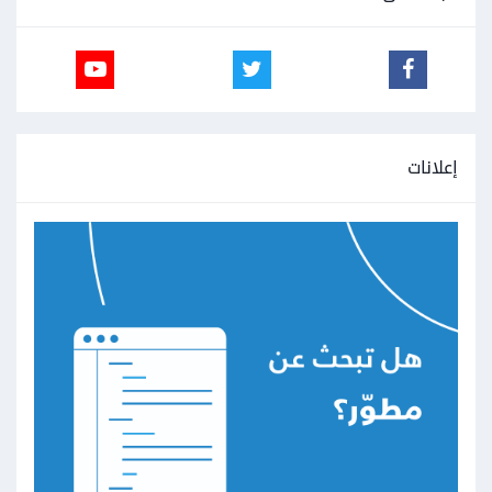
إعلانات