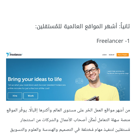
ثانياً: أشهر المواقع العالمية للمُستقلين:
1- Freelancer
من أشهر مواقع العمل الحُر على مستوى العالم وأكثرها إقبالًا. يوفّر الموقع
منصة سهلة التعامل تُمكّن أصحاب الأعمال والشركات من استئجار
مُستقلين لتنفيذ مهام مُختلفة في التصميم والهندسة والعلوم والتسويق