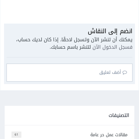
انضم إلى النقاش
يمكنك أن تنشر الآن وتسجل لاحقًا. إذا كان لديك حساب،
فسجل الدخول الآن
لتنشر باسم حسابك.
أضف تعليق
التصنيفات
مقالات عمل حر عامة
61