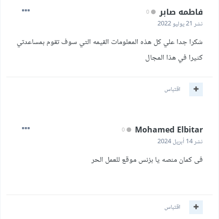
فاطمه صابر
0
نشر
21 يوليو 2022
شكرا جدا علي كل هذه المعلومات القيمه التي سوف تقوم بمساعدتي
كثيرا في هذا المجال
اقتباس
Mohamed Elbitar
0
نشر
14 أبريل 2024
فى كمان منصه يا بزنس
موقع للعمل الحر
اقتباس