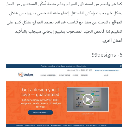
كما هو واضح من اسمه فإن الموقع يقدّم منصة تُمكّن المُستقلين من العمل
بشكل حُر، بحيث بإمكان المُستقل إنشاء ملفه الشخصي بسهولة من خلال
الموقع والبحث عن مشاريع تُناسب خبراته. يعتمد الموقع بشكل كبير على
التقييم لذا فالعمل الجيّد المصحوب بتقييم إيجابي سيجلب بالتأكيد
أعمال أخرى.
6- 99designs