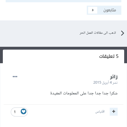
متابعون
3
اذهب الى مقالات العمل الحر
5 تعليقات
زائر
نشر
4 أبريل 2015
شكرا جدا جدا جدا على المعلومات المفيدة
اقتباس
1