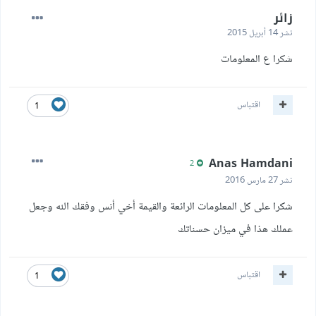
زائر
نشر
14 أبريل 2015
شكرا ع المعلومات
اقتباس
1
Anas Hamdani
2
نشر
27 مارس 2016
شكرا على كل المعلومات الرائعة والقيمة أخي أنس وفقك الله وجعل
عملك هذا في ميزان حسناتك
اقتباس
1