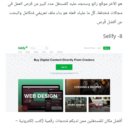
هو الآخر موقع رائع وستجد عليه كمُستقل عدد كبير من فرص العمل في
مجالات مُختلفة، كُل ما عليك فعله هو بناء ملف تعريفي مُتكامل والبحث
عن أفضل فُرص.
8- Sellfy
أفضل مكان للمُستقلين ممن لديكم مُنتجات رقمية (كتب إلكترونية –