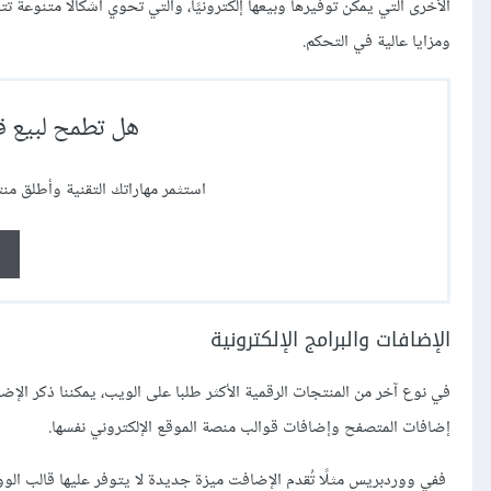
الأخرى التي يمكن توفيرها وبيعها إلكترونيًا، والتي تحوي أشكالًا متنو
ومزايا عالية في التحكم.
هل تطمح لبيع قو
استثمر مهاراتك التقنية وأطلق منتج
الإضافات والبرامج الإلكترونية
في نوع آخر من
المنتجات الرقمية
إضافات المتصفح وإضافات قوالب منصة الموقع الإلكتروني نفسها.
ففي ووردبريس مثلًا تُقدم الإضافت ميزة جديدة لا يتوفر عليها قالب الوو