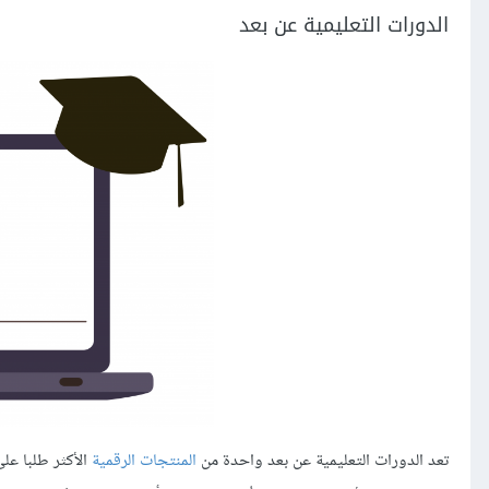
الدورات التعليمية عن بعد
تعد الدورات التعليمية عن بعد واحدة من
المنتجات الرقمية
الأكثر طلبا على