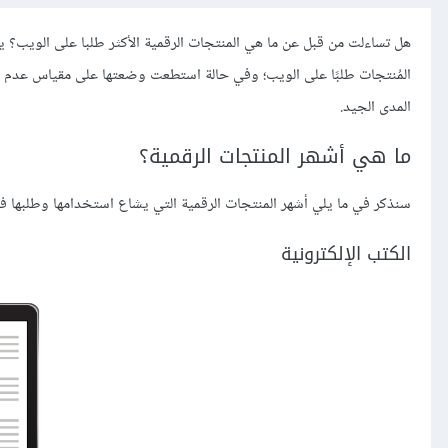
هل تساءلت من قبل عن ما هي المنتجات الرقمية الأكثر طلبا على الويب؟ يضم 
المُنتجات طلبًا على الويب؛ وفي حالة استطعت وضعتها على مقياس عدم ال
المدى الجيد.
ما هي أشهر المنتجات الرقمية؟
سنذكر في ما يلي أشهر المنتجات الرقمية التي يشاع استخدامها وطلبها في
الكتب الإلكترونية