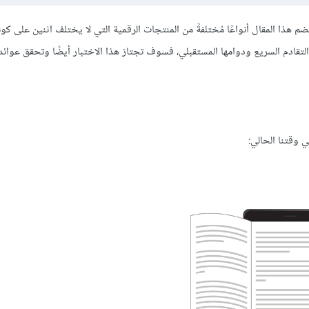
هذا المقال أنواعًا مُختلفةً من المنتجات الرقمية التي لا يختلف اثنين على كون
تقادم السريع ودوامها المستقبلي، فسوف تجتاز هذا الاختبار أيضًا وتحقق عوائ
 وقتنا الحالي: