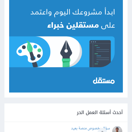
أحدث أسئلة العمل الحر
سؤال بخصوص منصة بعيد