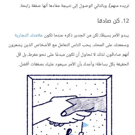
تريده منهم)، وبالتالي الوصول إلى نتيجة مفادها أنها صفقة رابحة.
12. كن صادقا
يبدو الأمر بسيطًا، لكن من الجدير ذكره عندما تكون
علامتك التجارية
وسمعتك على المحك. يحب الناس التعامل مع الأشخاص الذين يشعرون
أنهم صادقون، لذلك لا تحاول أن تكون مبدعًا على نحو مفرط، بل قل
الحقيقة بكل بساطة؛ وأعدك بأن الأمر سيعود عليك بصفقات أفضل.