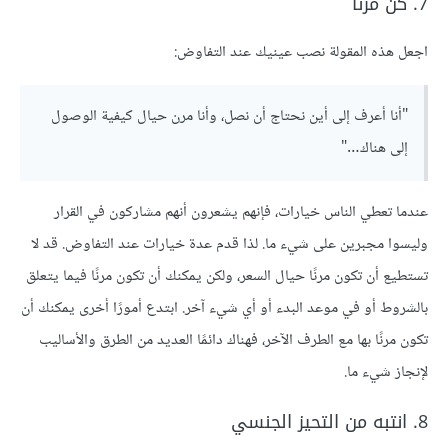
7. كن مرنا
اجعل هذه المقولة نصب عينيك عند التفاوض:
"أنا أعرف إلى أين نحتاج أن نصل، وأنا مرن حيال كيفية الوصول
إلى هناك…"
عندما تعطي الناس خيارات، فإنهم يشعرون أنهم مشاركون في القرار
وليسوا مجبرين على شيء ما. لذا قدم عدة خيارات عند التفاوض. قد لا
تستطيع أن تكون مرنًا حيال السعر، ولكن يمكنك أن تكون مرنًا فيما يتعلق
بالشروط أو في موعد البدء أو أي شيء آخر. ابتدع أمورًا أخرى يمكنك أن
تكون مرنًا بها مع الطرف الآخر، فهناك دائمًا العديد من الطرق والأساليب
لإنجاز شيء ما.
8. انتبه من التحيز الجنسي