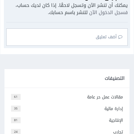
يمكنك أن تنشر الآن وتسجل لاحقًا. إذا كان لديك حساب،
فسجل الدخول الآن
لتنشر باسم حسابك.
أضف تعليق
التصنيفات
مقالات عمل حر عامة
61
إدارة مالية
35
الإنتاجية
81
تجارب
24