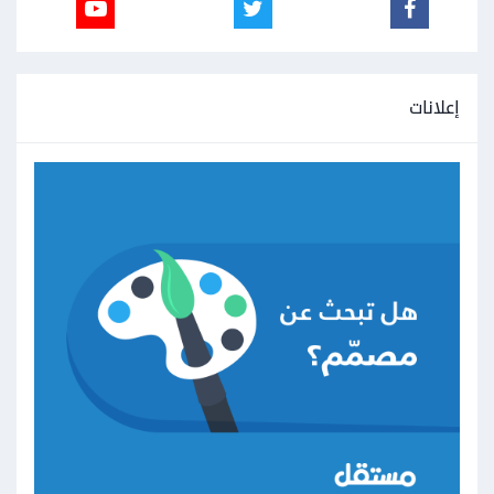
إعلانات