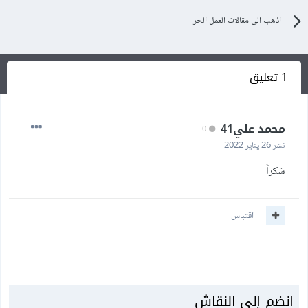
اذهب الى مقالات العمل الحر
1 تعليق
محمد علي41
0
نشر
26 يناير 2022
شكراً
اقتباس
انضم إلى النقاش