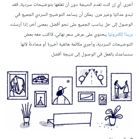
أخرى. أي إن كنت تقدم النتيجة دون أن تغلفها بتوضيحات سردية، فقد
تبدو عدائيًا وغير مرن. يمكن أن يساعد التوضيح السردي الجميع في
الوصول إلى حل يناسب الجميع على نحو أفضل. بمعنى آخر، إذا أرسلت
بريدًا إلكترونيًا
يحتوي على عرض سعر نهائي، فاكتب معه بعض
التوضيحات السردية، وأجري مكالمة هاتفية أخيرة أو محادثةً لأنها
ستساعدك بالفعل في الوصول إلى نتيجة أفضل.