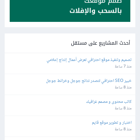
أحدث المشاريع على مستقل
تصميم وتنفيذ موقع احترافي لعرض أعمال إنتاج إعلامي
منذ 7 ساعة
خبير SEO احترافي لتصدر نتائج جوجل وخرائط جوجل
منذ 8 ساعة
كاتب محتوى و مصمم غرافيك
منذ 8 ساعة
اختبار و تطوير موقع قايم
منذ 8 ساعة