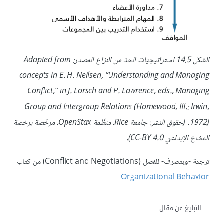
الشكل 14.5 استراتيجيّات الحدّ من النزاع المصدر: Adapted from
concepts in E. H. Neilsen, “Understanding and Managing
Conflict,” in J. Lorsch and P. Lawrence, eds., Managing
Group and Intergroup Relations (Homewood, III.: Irwin,
1972). (حقوق النشر: جامعة Rice، منظّمة OpenStax، مرخّصة برخصة
المشاع الإبداعيّ CC-BY 4.0).
ترجمة -وبتصرف- للفصل (Conflict and Negotiations) من كتاب
Organizational Behavior
التبليغ عن مقال