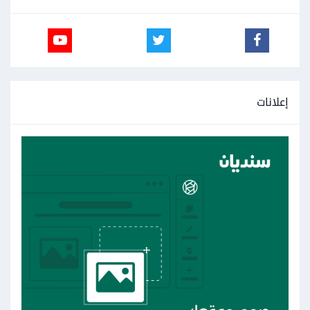
إعلانات