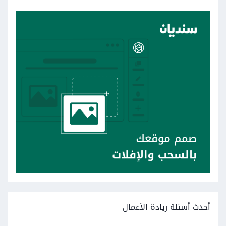
أحدث أسئلة ريادة الأعمال