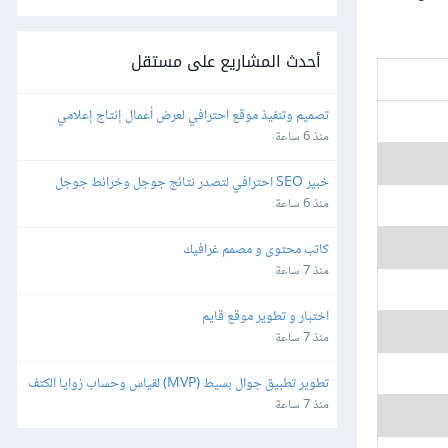
أحدث المشاريع على مستقل
تصميم وتنفيذ موقع احترافي لعرض أعمال إنتاج إعلامي
منذ 6 ساعة
خبير SEO احترافي لتصدر نتائج جوجل وخرائط جوجل
منذ 6 ساعة
كاتب محتوى و مصمم غرافيك
منذ 7 ساعة
اختبار و تطوير موقع قايم
منذ 7 ساعة
تطوير تطبيق جوال بسيط (MVP) لقياس وحساب زوايا الكتف
منذ 7 ساعة