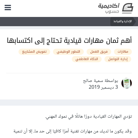
الإدارة والقيادة
أهم ثمان مهارات قيادية تحتاج إلى اكتسابها
مهارات
فريق العمل
التطور الوظيفي
تفويض المشاريع
إدارة التواصل
الذكاء العاطفي
بواسطة سمية صالح
3 ديسمبر 2019
تؤدي المهارات القيادية دورًا هائلًا في نموك المهني.
وقد يكون ما لديك من مهارات تقنية أمرًا كافيًا إلى حد ما، إلا أن تنمية