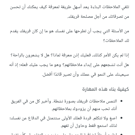
تلقي الملاحظات البناءة يعد أسهل طريقة لمعرفة كيف يمكنك أن تحسن
من تصرفاتك من أجل مصلحة فريقك.
من الأسئلة التي يجب أن تطرحها على نفسك هو ما إن كان فريقك يقدم
لك الملاحظات؟
إذا لم يكن الأمر كذلك، فعليك إذن معرفة لماذا؟ هل لا يشعرون بالراحة؟
هل أنت تشجعهم على إبداء ملاحظاتهم؟ وهو ما يجب عليك فعله؛ إذ أنه
سيعينك على النمو في عملك وأن تصير قائدًا أفضل.
كيفية بناء هذه المهارة
التمس ملاحظات فريقك بصورة نشطة. وأخبر كل من في الفريق
أنك تحب منهم أن يزودوك بملاحظاتهم.
اصغِ ولا تتكلم. فردة فعلك الأولى ستتمثل في الدفاع عن نفسك؛
لذلك استمع فقط وحاول أن تفهم.