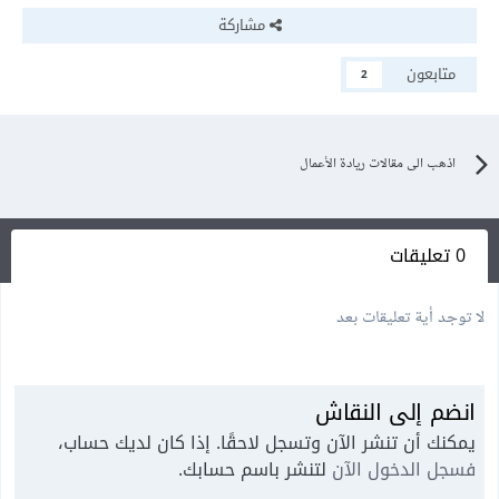
مشاركة
متابعون
2
اذهب الى مقالات ريادة الأعمال
0 تعليقات
لا توجد أية تعليقات بعد
انضم إلى النقاش
يمكنك أن تنشر الآن وتسجل لاحقًا. إذا كان لديك حساب،
فسجل الدخول الآن
لتنشر باسم حسابك.