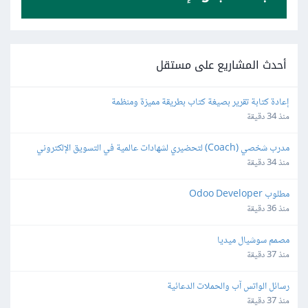
أحدث المشاريع على مستقل
إعادة كتابة تقرير بصيغة كتاب بطريقة مميزة ومنظمة
منذ 34 دقيقة
مدرب شخصي (Coach) لتحضيري لشهادات عالمية في التسويق الإلكتروني
منذ 34 دقيقة
مطلوب Odoo Developer
منذ 36 دقيقة
مصمم سوشيال ميديا
منذ 37 دقيقة
رسائل الواتس آب والحملات الدعائية
منذ 37 دقيقة