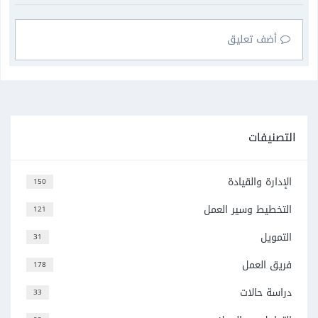
أضف تعليق
التصنيفات
الإدارة والقيادة
150
التخطيط وسير العمل
121
التمويل
31
فريق العمل
178
دراسة حالات
33