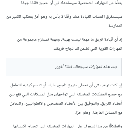
بعضًا من المهارات الشخصية سيساعدك في أن تصبح قائدًا جيدًا.
سيستغرق اكتساب القيادة منك وقتًا لا بأس به وهو أمرٌ يتطلب الكثير من
الممارسة.
إذ أن قيادة فريق ما مهمة ليست بهينة، ومهمة تستلزم مجموعة من
المهارات القوية التي تضمن لك نجاح فريقك.
بناء هذه المهارات سيجعلك قائدًا أقوى.
إن كنت ترغب في أن تحظى بفريق ناجح، عليك أن تتعلم كيفية التعامل
مع جميع المشكلات المختلفة التي تواجهك، مثل المشكلات التي تقع بين
أعضاء الفريق، والتوفيق بين الأعضاء المنفتحين والانطوائيين، والتعامل
مع المسائل العاجلة، وهلم جرًا.
وانطلاقًا من هذا لنتعرف على المهارات المختلفة التي تحتاج اكتسابها