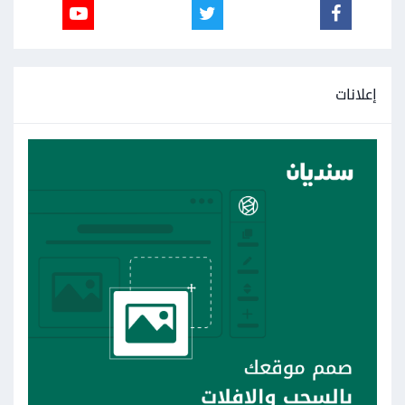
إعلانات