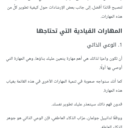
لتصبح قائدًا أفضل، إلى جانب بعض الإرشادات حول كيفية تطوير كلٌ من
هذه المهارات.
المهارات القيادية التي تحتاجها
1. الوعي الذاتي
أن تكون واعيًا لذاتك هي أهم مهارة يتعين عليك بناؤها، وهي المهارة التي
أوصي بها أولًا.
كما أنك ستواجه صعوبة في تنمية المهارات الأخرى في هذه القائمة بغياب
هذه المهارة.
فدون فهم ذاتك سيتعذر عليك تطوير نفسك.
ووفقًا لدانييل جولمان، عرّاب الذكاء العاطفي، فإن الوعي الذاتي هو جوهر
الذكاء العاطفي.