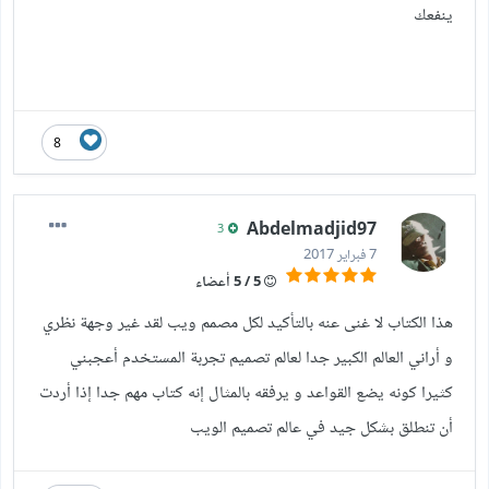
ينفعك
8
Abdelmadjid97
3
7 فبراير 2017
5 / 5 أعضاء
هذا الكتاب لا غنى عنه بالتأكيد لكل مصمم ويب لقد غير وجهة نظري
و أراني العالم الكبير جدا لعالم تصميم تجربة المستخدم أعجبني
كثيرا كونه يضع القواعد و يرفقه بالمثال إنه كتاب مهم جدا إذا أردت
أن تنطلق بشكل جيد في عالم تصميم الويب