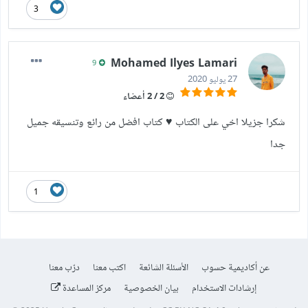
3
Mohamed Ilyes Lamari
9
27 يوليو 2020
2 / 2 أعضاء
شكرا جزيلا اخي على الكتاب ♥ كتاب افضل من رائع وتنسيقه جميل
جدا
1
عن أكاديمية حسوب
الأسئلة الشائعة
اكتب معنا
درّب معنا
إرشادات الاستخدام
بيان الخصوصية
مركز المساعدة