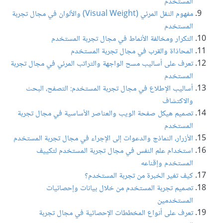
المستخدم
مفهوم الثقل المرئي (Visual Weight) والألوان في مجال تجربة
المستخدم
التكرار ومخالفة الأنماط في مجال تجربة المستخدم
المحاذاة والقرب في مجال تجربة المستخدم
تعرف على أساليب مسح الواجهة والتراتب المرئي في مجال تجربة
المستخدم
أساليب الإطلاع في مجال تجربة المستخدم: التصفح، البحث
والاكتشاف
تصميم هيكل صفحة الويب والعناصر الأساسية في مجال تجربة
المستخدم
الأزرار، النماذج والدعوات إلى الإجراء في مجال تجربة المستخدم
استخدام علم النفس في مجال تجربة المستخدم لتكييف
المستخدم وإقناعه
كيف تغير الخبرة من تجربة المستخدم؟
تصميم تجربة المستخدم من خلال بيانات وإحصائيات
المستخدمين
تعرف على أنواع المخططات الإحصائية في مجال تجربة