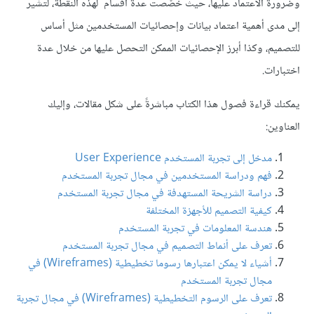
وضرورة الاعتماد عليها، حيث خُصّصت عدة أقسام لهذه النقطة، لتشير
إلى مدى أهمية اعتماد بيانات وإحصائيات المستخدمين مثل أساس
للتصميم، وكذا أبرز الإحصائيات الممكن التحصل عليها من خلال عدة
اختبارات.
يمكنك قراءة فصول هذا الكتاب مباشرةً على شكل مقالات، وإليك
العناوين:
مدخل إلى تجربة المستخدم User Experience
فهم ودراسة المستخدمين في مجال تجربة المستخدم
دراسة الشريحة المستهدفة في مجال تجربة المستخدم
كيفية التصميم للأجهزة المختلفة
هندسة المعلومات في تجربة المستخدم
تعرف على أنماط التصميم في مجال تجربة المستخدم
أشياء لا يمكن اعتبارها رسوما تخطيطية (Wireframes) في
مجال تجربة المستخدم
تعرف على الرسوم التخطيطية (Wireframes) في مجال تجربة