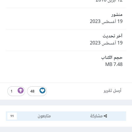
12 أبريل 2016
منشور
19 أغسطس 2023
آخر تحديث
19 أغسطس 2023
حجم الكتاب
7.48 MB
أرسل تقرير
1
48
مشاركة
متابعون
11