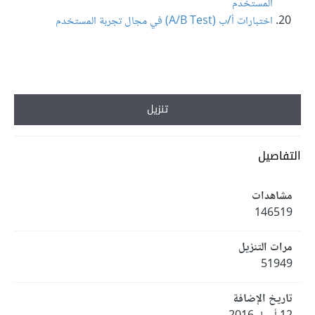
المستخدم
اختبارات أ/ب (A/B Test) في مجال تجربة المستخدم
تنزيل
التفاصيل
مشاهدات
146519
مرات التنزيل
51949
تاريخ الإضافة