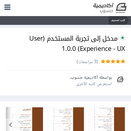
كتب تصميم
مدخل إلى تجربة المستخدم (User
Experience - UX) 1.0.0
(3 مراجعات)
بواسطة
أكاديميّة حسوب
،
استعرض كتبه الأخرى