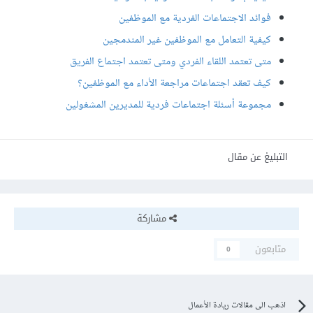
فوائد الاجتماعات الفردية مع الموظفين
كيفية التعامل مع الموظفين غير المندمجين
متى تعتمد اللقاء الفردي ومتى تعتمد اجتماع الفريق
كيف تعقد اجتماعات مراجعة الأداء مع الموظفين؟
مجموعة أسئلة اجتماعات فردية للمديرين المشغولين
التبليغ عن مقال
مشاركة
متابعون
0
اذهب الى مقالات ريادة الأعمال