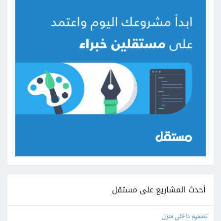
أحدث المشاريع على مستقل
تصميم داخلي منزل