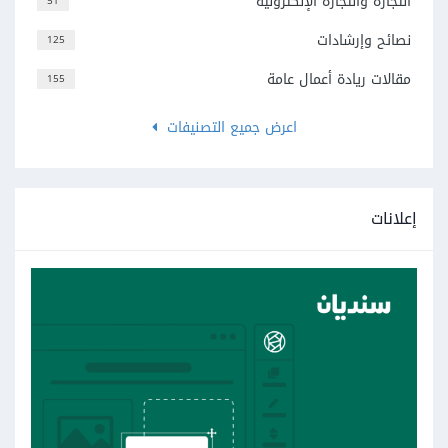
التجارة والتجارة الإلكترونية
51
نصائح وإرشادات
125
مقالات ريادة أعمال عامة
155
اعرض جميع التصنيفات
إعلانات