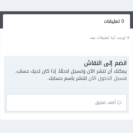
0 تعليقات
لا توجد أية تعليقات بعد
انضم إلى النقاش
يمكنك أن تنشر الآن وتسجل لاحقًا. إذا كان لديك حساب،
فسجل الدخول الآن
لتنشر باسم حسابك.
أضف تعليق