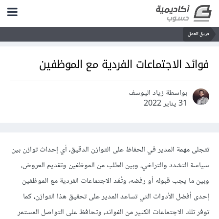
فريق العمل
فوائد الاجتماعات الفردية مع الموظفين
بواسطة زياد اليوسف
31 يناير 2022
تتجلى مهمة المدير في الحفاظ على التوازن الدقيق، أي إحداث توازن بين
سياسة التشدد والتراخي، وبين الطلب من الموظفين وتقديم العروض،
وبين ما يجب قبوله أو رفضه، وتُعَد الاجتماعات الفردية مع الموظفين
إحدى أفضل الأدوات التي تساعد المدير على تحقيق هذا التوازن، كما
توفر تلك الاجتماعات الكثير من الفوائد، وتحافظ على التواصل المستمر