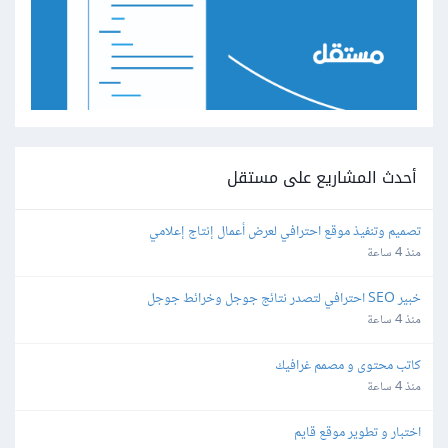
أحدث المشاريع على مستقل
تصميم وتنفيذ موقع احترافي لعرض أعمال إنتاج إعلامي
منذ 4 ساعة
خبير SEO احترافي لتصدر نتائج جوجل وخرائط جوجل
منذ 4 ساعة
كاتب محتوى و مصمم غرافيك
منذ 4 ساعة
اختبار و تطوير موقع قايم