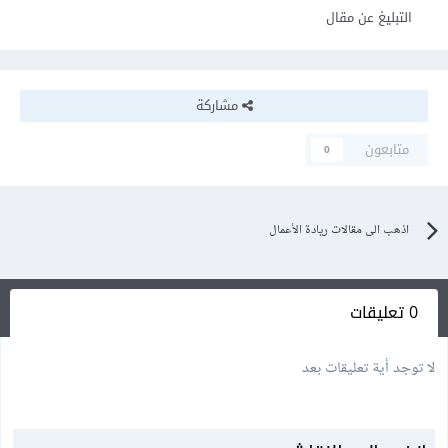
التبليغ عن مقال
مشاركة
متابعون
0
اذهب الى مقالات ريادة الأعمال
0 تعليقات
لا توجد أية تعليقات بعد