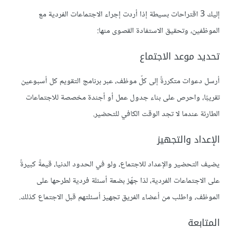
إليك 3 اقتراحات بسيطة إذا أردت إجراء الاجتماعات الفردية مع
الموظفين، وتحقيق الاستفادة القصوى منها:
تحديد موعد الاجتماع
أرسل دعوات متكررةً إلى كلّ موظف، عبر برنامج التقويم كل أسبوعين
تقريبًا، واحرص على بناء جدول عمل أو أجندة مخصصة للاجتماعات
الطارئة عندما لا تجد الوقت الكافي للتحضير.
الإعداد والتجهيز
يضيف التحضير والإعداد للاجتماع، ولو في الحدود الدنيا، قيمةً كبيرةً
على الاجتماعات الفردية، لذا جهّز بضعة أسئلة فردية لطرحها على
الموظف، واطلب من أعضاء الفريق تجهيز أسئلتهم قبل الاجتماع كذلك.
المتابعة