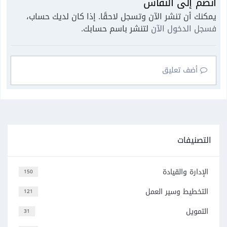
انضم إلى النقاش
يمكنك أن تنشر الآن وتسجل لاحقًا. إذا كان لديك حساب،
فسجل الدخول الآن
لتنشر باسم حسابك.
أضف تعليق
التصنيفات
الإدارة والقيادة
150
التخطيط وسير العمل
121
التمويل
31