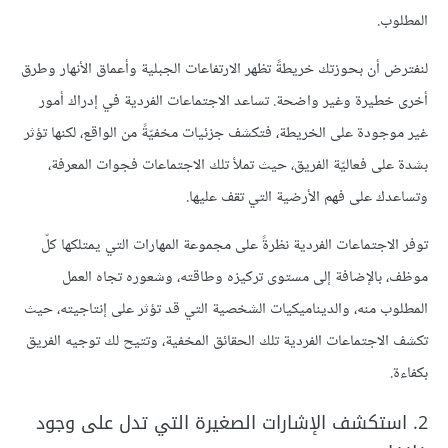
المطلوب.
لنفترض أن بحوزتك خريطةً تظهر الارتفاعات الجبلية وأعماق الأنهار وطرق
أخرى خطيرة وغير واضحة. تساعد الاجتماعات الفردية في إدراك أمور
غير موجودة على الخريطة، فتكشف جزئيات مخفيّةً من الواقع، لكنها تؤثر
بشدة على فعاليّة الفريق، حيث تملأ تلك الاجتماعات فجوات المعرفة،
وتساعدك على فهم الأرضية التي تقف عليها.
توفر الاجتماعات الفردية نظرةً على مجموعة المهارات التي يمتلكها كلّ
موظف، بالإضافة إلى مستوى تركيزه وطاقته، وشعوره تجاه العمل
المطلوب منه، والديناميكيات الشخصية التي قد تؤثر على إنتاجيته، حيث
تكشف الاجتماعات الفردية تلك الحقائق المخفية، وتتيح لك توجيه الفريق
بكفاءة.
2. استكشف الإشارات الصغيرة التي تدل على وجود