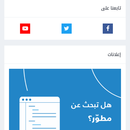
تابعنا على
إعلانات