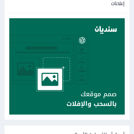
إعلانات