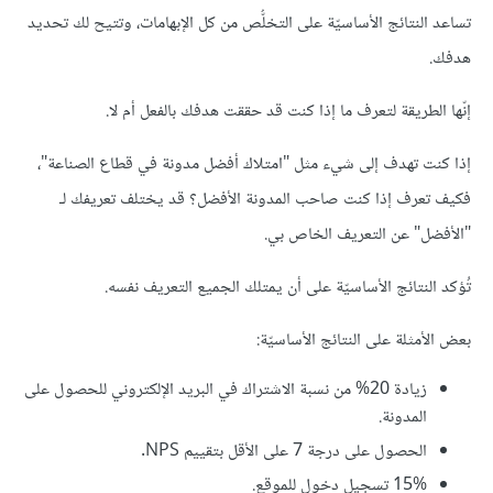
تساعد النتائج الأساسيّة على التخلُّص من كل الإبهامات، وتتيح لك تحديد
هدفك.
إنّها الطريقة لتعرف ما إذا كنت قد حققت هدفك بالفعل أم لا.
إذا كنت تهدف إلى شيء مثل "امتلاك أفضل مدونة في قطاع الصناعة"،
فكيف تعرف إذا كنت صاحب المدونة الأفضل؟ قد يختلف تعريفك لـ
"الأفضل" عن التعريف الخاص بي.
تُؤكد النتائج الأساسيّة على أن يمتلك الجميع التعريف نفسه.
بعض الأمثلة على النتائج الأساسيّة:
زيادة 20% من نسبة الاشتراك في البريد الإلكتروني للحصول على
المدونة.
الحصول على درجة 7 على الأقل بتقييم NPS.
15% تسجيل دخول للموقع.