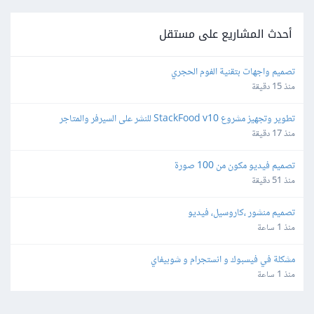
أحدث المشاريع على مستقل
تصميم واجهات بتقنية الفوم الحجري
منذ 15 دقيقة
تطوير وتجهيز مشروع StackFood v10 للنشر على السيرفر والمتاجر
منذ 17 دقيقة
تصميم فيديو مكون من 100 صورة
منذ 51 دقيقة
تصميم منشور ،كاروسيل، فيديو
منذ 1 ساعة
مشكلة في فيسبوك و انستجرام و شوبيفاي
منذ 1 ساعة