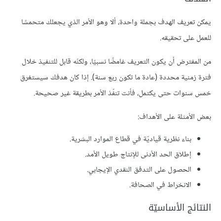
يمكن تعريف الهدف بجملة واحدة، ألا وهو الأمر الذي يجعلك متحمسًا
للعمل على تحقيقه.
من المفترض أن يكون التعريف غامضًا نسبيًا، ولكنّه قابل للتنفيذ خلال
فترة زمنية محددة (عادة ما تكون ربع سنة). إذا كان هدفك سيستغرق
خمس سنوات حتى يكتمل، فأنت تنفّذ الأمر بطريقة غير صحيحة.
بعض الأمثلة على الأهداف:
بناء نظرية قياديّة في قطاع الموارد البشرية.
إطلاق الحد الأدنى للإنتاج طويل الأمد.
الحصول على التدفق النقدي الإيجابي.
الانخراط في الصحافة.
النتائج الأساسيّة