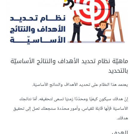
ماهيّة نظام تحديد الأهداف والنتائج الأساسيّة
بالتحديد
يعتمد هذا النظام على تحديد الأهداف والنتائج الأساسيّة.
إنّ هدفك سيكون كيفيًّا ومحدّدًا زمنيًا تسعى لتحقيقه. أمّا نتائجك
الأساسيّة فإنّها قابلة للقياس، وأمور محدّدة ستجعلك تصل إلى تحقيق
هدفك.
الهدف