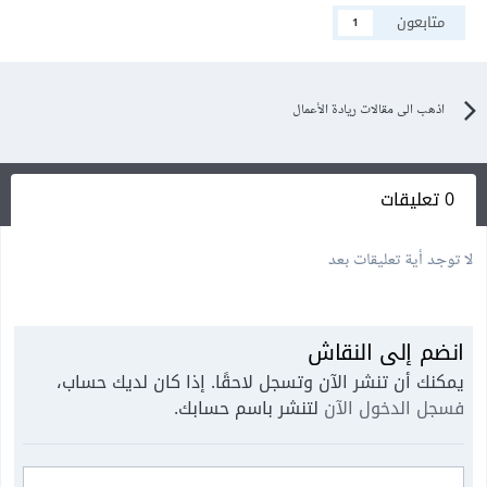
متابعون
1
اذهب الى مقالات ريادة الأعمال
0 تعليقات
لا توجد أية تعليقات بعد
انضم إلى النقاش
يمكنك أن تنشر الآن وتسجل لاحقًا. إذا كان لديك حساب،
فسجل الدخول الآن
لتنشر باسم حسابك.