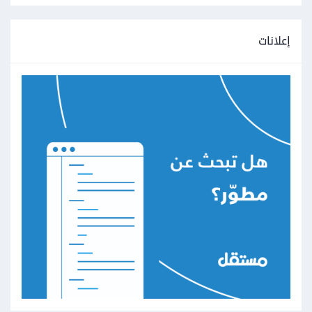
إعلانات