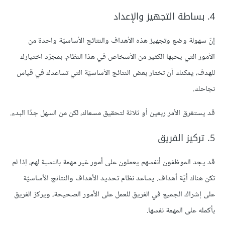
4. بساطة التجهيز والإعداد
إنّ سهولة وضع وتجهيز هذه الأهداف والنتائج الأساسيّة واحدة من
الأمور التي يحبها الكثير من الأشخاص في هذا النظام. بمجرّد اختيارك
للهدف، يمكنك أن تختار بعض النتائج الأساسيّة التي تساعدك في قياس
نجاحك.
قد يستغرق الأمر ربعين أو ثلاثة لتحقيق مسعاك، لكن من السهل جدًا البدء.
5. تركيز الفريق
قد يجد الموظفون أنفسهم يعملون على أمور غير مهمة بالنسبة لهم، إذا لم
تكن هناك أيّة أهداف. يساعد نظام تحديد الأهداف والنتائج الأساسيّة
على إشراك الجميع في الفريق للعمل على الأمور الصحيحة، ويركز الفريق
بأكمله على المهمة نفسها.