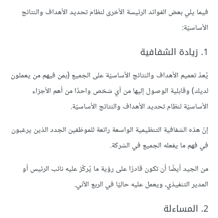
فيما يلي بعض الفوائد الرئيسة الأخرى لنظام تحديد الأهداف والنتائج
الأساسيّة:
1. زيادة الشفافية
يُعدّ تعميم الأهداف والنتائج الأساسيّة على الجميع (بمن فيهم من يعملون
لديك) وقابلية الوصول إليها من أي شخص واحدًا من أهم الأجزاء
الأساسيّة لنظام تحديد الأهداف والنتائج الأساسيّة.
إنّ هذه الشفافية التنظيمية الواسعة رائعة للموظفين الجدد الذين يرغبون
في فهم ما يفعله الجميع في الشركة.
من الجيد أيضًا أن تكون قادرًا على رؤية ما يُركّز عليه نائب الرئيس أو
المدير التنفيذي، ويعمل عليه حاليًا في الربع الآني.
2. المساءلة