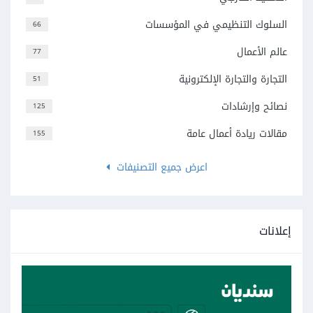
السلوك التنظيمي في المؤسسات
66
عالم الأعمال
77
التجارة والتجارة الإلكترونية
51
نصائح وإرشادات
125
مقالات ريادة أعمال عامة
155
اعرض جميع التصنيفات
إعلانات