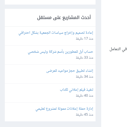
أحدث المشاريع على مستقل
إعادة تصميم وإخراج سياسات الجمعية بشكل احترافي
منذ 17 دقيقة
في التعامل
حساب أبل للمطورين بأسم شركة وليس شخصي
منذ 33 دقيقة
إنشاء تطبيق حجز مواعيد للمرضى
منذ 34 دقيقة
تنفيذ فيلم إعلاني لكتاب
منذ 40 دقيقة
إدارة حملة إعلانات ممولة لمشروع تعليمي
منذ 45 دقيقة