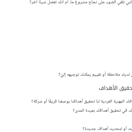
ة التي تلقي الضوء على نجاح مشروع ما، أم أنك تفضل شيئًا آخر؟
 لديك ملاحظة أو تقييم يمكنك توجيهه إليَّ؟
تحقيق الأهداف
 المهنية الفردية لنا تحقيق أهدافنا بوصفنا فريقًا أو شركة؟
تك في تحقيق أهدافك بعيدة المدى؟
يه، أو لتحديد أهداف جديدة؟