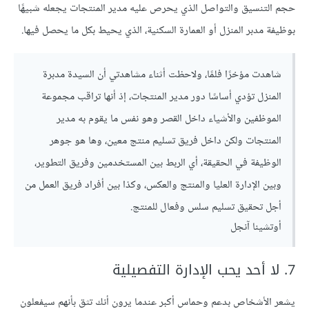
حجم التنسيق والتواصل الذي يحرص عليه مدير المنتجات يجعله شبيهًا
بوظيفة مدبر المنزل أو العمارة السكنية، الذي يحيط بكل ما يحصل فيها.
شاهدت مؤخرًا فلمًا، ولاحظت أثناء مشاهدتي أن السيدة مدبرة
المنزل تؤدي أساسًا دور مدير المنتجات، إذ أنها تراقب مجموعة
الموظفين والأشياء داخل القصر وهو نفس ما يقوم به مدير
المنتجات ولكن داخل فريق تسليم منتج معين، وها هو جوهر
الوظيفة في الحقيقة، أي الربط بين المستخدمين وفريق التطوير،
وبين الإدارة العليا والمنتج والعكس، وكذا بين أفراد فريق العمل من
أجل تحقيق تسليم سلس وفعال للمنتج.
أوتشينا آنجل
7. لا أحد يحب الإدارة التفصيلية
يشعر الأشخاص بدعم وحماس أكبر عندما يرون أنك تثق بأنهم سيفعلون