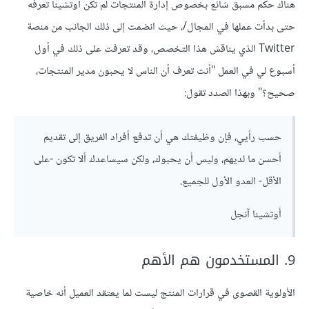
هناك حكم مسبق شائع بخصوص إدارة المنتجات لم تكن أوتشينا تعرفه
حتى بدأت عملها في المجال/، حيث انضمت إلى ذلك الجانب من منصة
Twitter الذي يناقش هذا التخصص، وقد تعرفت على ذلك في أول
أسبوع لي في العمل "أنت تعرف أن الناس لا يحبون مدير المنتجات،
صحيح؟" وبهذا الصدد تقول:
حسب رأيي، فإن وظيفتك هي أن تدفع أفراد الفريق إلى تقديم
أحسن ما لديهم، وليس أن يحبوك، ولكن سيساعدك ألا تكون -على
الأقل- العدو الأول للجميع.
أوتشينا آنجل
9. المستخدمون هم الأهم
الأولوية القصوى في قرارات المنتج ليست لما يعتقد العميل أنه خاصية