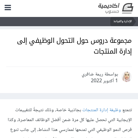
الإدارة والقيادة
مجموعة دروس حول التحول الوظيفي إلى
إدارة المنتجات
بواسطة ريمة ضافري
1 أكتوبر 2022
تتمتع
وظيفة إدارة المنتجات
بجاذبية خاصة، وذلك نتيجةً للتقييمات
الإيجابية التي تحصل عليها كل مرة ضمن أفضل الوظائف المعاصرة، وكذا
فرص النمو الوظيفي التي تمنحها لممارسي هذا النشاط، إلى جانب تنوع