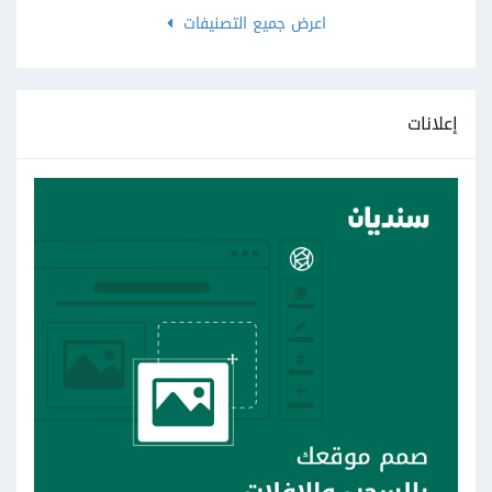
اعرض جميع التصنيفات
إعلانات