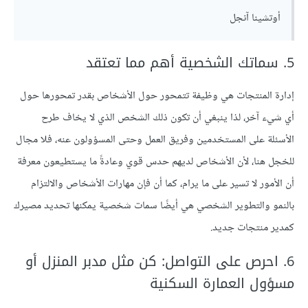
أوتشينا آنجل
5. سماتك الشخصية أهم مما تعتقد
إدارة المنتجات هي وظيفة تتمحور حول الأشخاص بقدر تمحورها حول
أي شيء آخر، لذا ينبغي أن تكون ذلك الشخص الذي لا يخاف طرح
الأسئلة على المستخدمين وفريق العمل وحتى المسؤولون عنه، فلا مجال
للخجل هنا، لأن الأشخاص لديهم حدس قوي وعادةً ما يستطيعون معرفة
أن الأمور لا تسير على ما يرام، كما أن فإن مهارات الأشخاص والالتزام
بالنمو والتطوير الشخصي هي أيضًا سمات شخصية يمكنها تحديد مصيرك
كمدير منتجات جديد.
6. احرص على التواصل: كن مثل مدبر المنزل أو
مسؤول العمارة السكنية