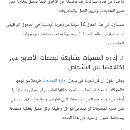
واحدة من هذه الشركات جد مختلفة عن الأخرى فيما يتعلق بمقاربة دور
مدير المنتجات وفريق العمل والمخرجات.
سنشارك في هذا المقال 16 درسًا من تجربة أوتشينا في التحول الوظيفي
من خلفية في عالم الأعمال إلى مديرة منتجات تتعلق ببرمجيات
الحاسوب.
1. إدارة المنتجات مشابهة لبصمات الأصابع في
اختلافها بين الأشخاص
يمكن القول أن كل تجربة في مجال
إدارة المنتجات
فريدة من نوعها،
فالشركات لا تختلف فقط من ناحية شكلها القانوني أو مجال نشاطها، بل
أيضًا من ناحية خصائص المنتجات التي تطرحها وعقلية إدارتها، وينبغي
على مدير المنتجات أن يتعامل مع كل وظيفة وكل عميل بعقلية منفتحة
ومختلفة. تقول أوتشينا في هذا الصدد: