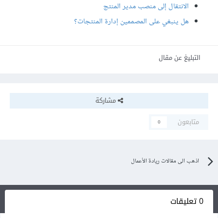
الانتقال إلى منصب مدير المنتج
هل ينبغي على المصممين إدارة المنتجات؟
التبليغ عن مقال
مشاركة
متابعون
0
اذهب الى مقالات ريادة الأعمال
0 تعليقات