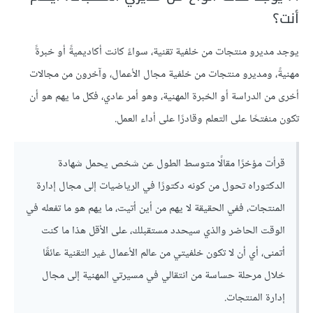
أنت؟
يوجد مديرو منتجات من خلفية تقنية، سواءً كانت أكاديميةً أو خبرةً
مهنيةً، ومديرو منتجات من خلفية مجال الأعمال، وآخرون من مجالات
أخرى من الدراسة أو الخبرة المهنية، وهو أمر عادي، فكل ما يهم هو أن
تكون منفتحًا على التعلم وقادرًا على أداء العمل.
قرأت مؤخرًا مقالًا متوسط الطول عن شخص يحمل شهادة
الدكتوراه تحول من كونه دكتورًا في الرياضيات إلى مجال إدارة
المنتجات، ففي الحقيقة لا يهم من أين أتيت، ما يهم هو ما تفعله في
الوقت الحاضر والذي سيحدد مستقبلك، على الأقل هذا ما كنت
أتمنى، أي أن لا تكون خلفيتي من عالم الأعمال غير التقنية عائقًا
خلال مرحلة حساسة من انتقالي في مسيرتي المهنية إلى مجال
إدارة المنتجات.