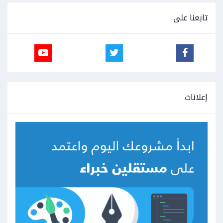
تابعنا على
إعلانات