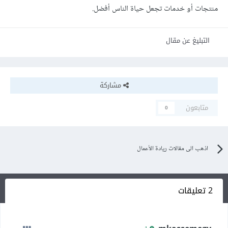
منتجات أو خدمات تجعل حياة الناس أفضل.
التبليغ عن مقال
مشاركة
متابعون
0
اذهب الى مقالات ريادة الأعمال
2 تعليقات