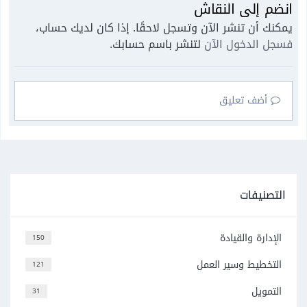
انضم إلى النقاش
يمكنك أن تنشر الآن وتسجل لاحقًا. إذا كان لديك حساب،
فسجل الدخول الآن
لتنشر باسم حسابك.
أضف تعليق
التصنيفات
الإدارة والقيادة
150
التخطيط وسير العمل
121
التمويل
31