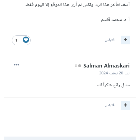
آسف لتأخر هذا الرد، ولكنى لم أرى هذا الموقع إلا اليوم فقط.
أ. د. محمد قاسم
اقتباس
1
Salman Almaskari
0
نشر
20 نوفمبر 2024
مقال رائع شكراً لك
اقتباس