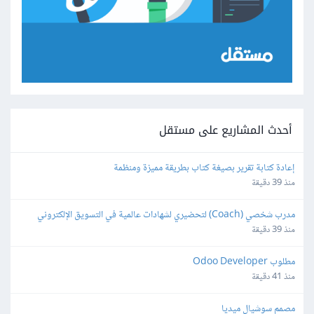
أحدث المشاريع على مستقل
إعادة كتابة تقرير بصيغة كتاب بطريقة مميزة ومنظمة
منذ 39 دقيقة
مدرب شخصي (Coach) لتحضيري لشهادات عالمية في التسويق الإلكتروني
منذ 39 دقيقة
مطلوب Odoo Developer
منذ 41 دقيقة
مصمم سوشيال ميديا