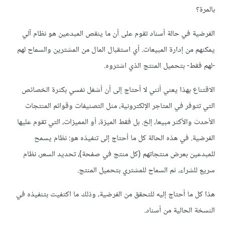
بالمرة؟
الفرضية في حالة أسناد تقوم على أن ما ينقص المبدعين هو نظام آلي
يمكنهم من إدارة المبيعات. أي استقبال المال من المشترين والسماح لهم
-لهم فقط- بتحميل المنتج الذي اشتروه.
الاقتناع بهذا يعني أنني لا أحتاج إلى أن أشغل نفسي بكثرة الخصائص
التي تتوفر في المتاجر الإلكترونية، مثل التصنيفات وقوائم المنتجات
الأحدث والأكثر مبيعا، إلخ. بل فقط الميزة، أو المميزات، التي تقوم عليها
الفرضية. في هذه الحالة كل ما أحتاج إلى تنفيذه هو: نظام يسمح
للمبدعين بعرض منتجاتهم (كل منتج في صفحة)، تحديد السعر، نظام
سريع للشراء، ثم السماح للمشتري بتحميل المنتج.
هذا كل ما أحتاج إليه للتحقق من الفرضية، وذلك ما اكتفيت بتنفيذه في
النسخة الحالية من أسناد.