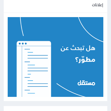
إعلانات