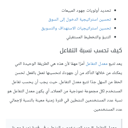
تحديد أولويات جهود المبيعات
تحسين استراتيجية الدخول إلى السوق
تحسين استراتيجيات الاستهداف والتسويق
التنبؤ والتخطيط المستقبلي
كيف تحسب نسبة التفاعل
يعد تتبع
معدل التفاعل
أمرًا مهمًا لأن هذه هي الطريقة الوحيدة التي
يمكنك من خلالها التأكد من أن جهودك لتحسينها تعمل بالفعل. لحسن
الحظ من السهل جدًا تتبع معدل التفاعل. حيث يجب أن يحسب تفاعل
المستخدم لكل مجموعة نموذجية من العملاء، أي يكون معدل التفاعل هو
نسبة عدد المستخدمين النشطين في فترة زمنية معينة بالنسبة لإجمالي
عدد المستخدمين.
معدل التفاعل = عدد المستخدمين النشطين في فترة زمنية معينة