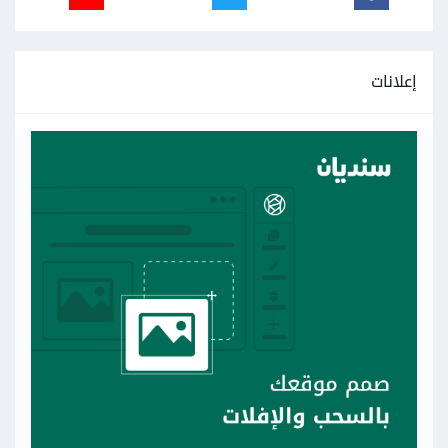
إعلانات