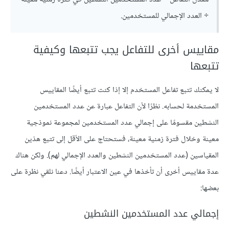
÷ العدد الإجمالي للمستخدمين.
مقاييس أخرى للتفاعل يجب تتبعها وكيفية
تتبعها
لا يمكنك تتبع تفاعل المستخدم إلا إذا كنت تتبع أيضًا المقاييس
المستخدمة لحسابه. نظرًا لأن التفاعل عبارة عن عدد المستخدمين
النشطين مقسومًا على إجمالي عدد المستخدمين لمجموعة نموذجية
معينة وخلال فترة زمنية معينة، فستحتاج على الأقل إلى تتبع هذين
المقياسين (عدد المستخدمين النشطين والعدد الإجمالي لهم). ولكن هناك
عدة مقاييس أخرى أن تأخذها في عين الاعتبار أيضًا. دعنا نلقي نظرة على
بعضها:
إجمالي عدد المستخدمين النشطين