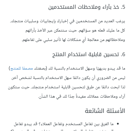
5. خذ بآراء وملاحظات المستخدمين
يرغب العديد من المستخدمين في إخبارك بإيجابيات وسلبيات منتجك.
كل ما عليك فعله هو سؤالهم. حيث ستتمكن عبر الأخذ بآرائهم
وملاحظاتهم من معالجة أي مشكلات لها تأثير سلبي على تفاعلهم.
6. تحسين قابلية استخدام المنتج
ما قد يبدو بديهيًا وسهل الاستخدام بالنسبة لك (بصفتك
مصممًا للمنتج
)
ليس من الضروري أن يكون دائمًا سهل الاستخدام بالنسبة لشخص آخر.
لذا ابحث دائمًا عن طرق لتحسين قابلية استخدام منتجك. حيث ستكون
آراء وملاحظات عملائك مفيدةً جدًا لك في هذا الشأن.
الأسئلة الشائعة
ما الفرق بين تفاعل المستخدم وتفاعل العملاء؟ قد يبدو تفاعل