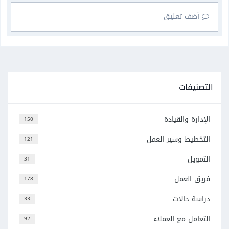
أضف تعليق
التصنيفات
الإدارة والقيادة
150
التخطيط وسير العمل
121
التمويل
31
فريق العمل
178
دراسة حالات
33
التعامل مع العملاء
92