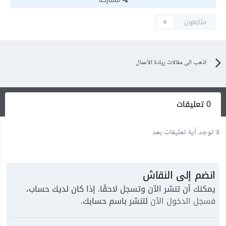
متابعون
0
اذهب الى مقالات ريادة الأعمال
0 تعليقات
لا توجد أية تعليقات بعد
انضم إلى النقاش
يمكنك أن تنشر الآن وتسجل لاحقًا. إذا كان لديك حساب،
فسجل الدخول الآن
لتنشر باسم حسابك.