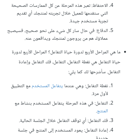
الاحتفاظ: تعبر هذه المرحلة عن كل الممارسات الصحيحة
التي ستقدمها للعميل خلال تجربته لمنتجك أي تقديم
تجربة مستخدم جيدة.
الدفاع: في حال سار كل شيء على نحو صحيح، فسيصبح
عملاؤك هم من يروجون لمنتجك ويدافعون عنه.
ما هي المراحل الأربع لدورة حياة التفاعل؟ المراحل الأربع لدورة
حياة التفاعل هي نقطة التفاعل، التفاعل، فك التفاعل وإعادة
التفاعل. سأشرحها لك كما يلي:
نقطة التفاعل: وهي عندما
يتفاعل المستخدم
مع التطبيق
لأول مرة.
التفاعل: في هذه المرحلة يتفاعل المستخدم بنشاط مع
المنتج
.
فك التفاعل: أي توقف التفاعل خلال الجلسة الحالية.
إعادة التفاعل: يعود المستخدم إلى المنتج في جلسة
جديدة.