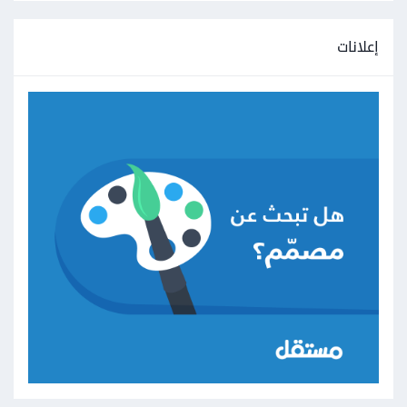
إعلانات