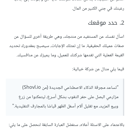
رغبتك في جني الكثير من المال.
2. حدد موقعك
اسأل نفسك عن المستفيد من منتجك، وهي طريقة أخرى للسؤال عن
صفات عميلك الحقيقية. ما إن تمتلك الإجابات، سيصبح بمقدورك تحديد
القيمة الفعلية التي تقدمها شركتك للعميل، وما يميزك عن منافسيك.
فيما يلي مثال عن شركة خيالية:
"تساعد مجرفة الذكاء الاصطناعي الجديدة (من Shovl.io)
مزارعي البصل على حفر الثقوب بشكل أسرع، ليتمكنوا من زرع
وبيع المزيد، مع تقليل آلام أسفل الظهر قياسًا بالمجارف التقليدية."
بالاعتماد على الاسئلة أعلاه، سنفصّل العبارة السابقة لنحصل على ما يلي: