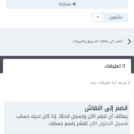
مشاركة
متابعون
1
اذهب الى مقالات التسويق والمبيعات
0 تعليقات
لا توجد أية تعليقات بعد
انضم إلى النقاش
يمكنك أن تنشر الآن وتسجل لاحقًا. إذا كان لديك حساب،
فسجل الدخول الآن
لتنشر باسم حسابك.