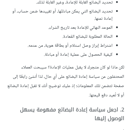
تحديد البضائع القابلة للإعادة، وغير القابلة لذلك.
تحديد البضائع التي يمكن مبادلتُها، أو تقييدها ضمن حساب، أو
إعادة ثمنها.
الموعد النهائي للإعادة بعد تاريخ الشراء.
الحالة المطلوبة للبضائع المُعادة.
اشتراط إبراز وصل استلام أو بطاقة هوية، من عدمه.
كيفية الحصول على عملية إعادة أو مبادلة.
لكن ماذا لو كان متجرك لا يقبل عمليات الإعادة؟ سيبحث العملاء
المحتمَلون عن سياسة إعادة البضائع على أي حال، لذا أنشئ رابطًا إلى
صفحة تتضمن تلك المعلومات؛ إذ عليك توضيح أنك لا تقبل إعادة البضائع
أو لا تُعيد دفع قيمتها.
2. اجعل سياسة إعادة البضائع مفهومة يسهل
الوصول إليها