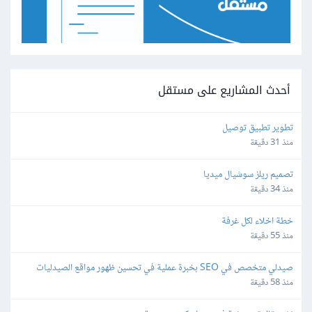
أحدث المشاريع على مستقل
تطوير تطبيق توصيل
منذ 31 دقيقة
تصميم ريلز سوشيال ميديا
منذ 34 دقيقة
خطة اخلاء لكل غرفة
منذ 55 دقيقة
صيدلي متخصص في SEO بخبرة عملية في تحسين ظهور مواقع الصيدليات 
الإلكترونية
منذ 58 دقيقة