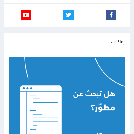
إعلانات