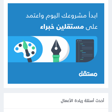
أحدث أسئلة ريادة الأعمال