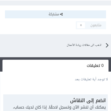
مشاركة
متابعون
0
اذهب الى مقالات ريادة الأعمال
0 تعليقات
لا توجد أية تعليقات بعد
انضم إلى النقاش
يمكنك أن تنشر الآن وتسجل لاحقًا. إذا كان لديك حساب،