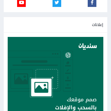
إعلانات