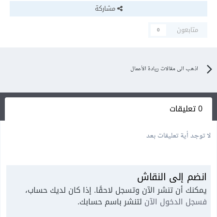
مشاركة
متابعون
0
اذهب الى مقالات ريادة الأعمال
0 تعليقات
لا توجد أية تعليقات بعد
انضم إلى النقاش
يمكنك أن تنشر الآن وتسجل لاحقًا. إذا كان لديك حساب،
فسجل الدخول الآن
لتنشر باسم حسابك.