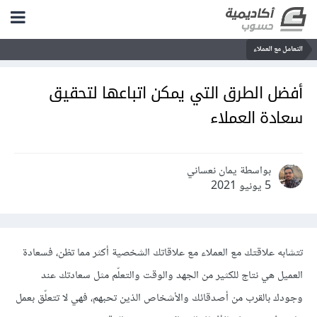
التعامل مع العملاء
أفضل الطرق التي يمكن اتباعها لتحقيق
سعادة العملاء
بواسطة يمان نعساني
5 يونيو 2021
تتشابه علاقتك مع العملاء مع علاقاتك الشخصية أكثر مما تظن، فسعادة
العميل هي نتاج للكثير من الجهد والوقت والتعلّم مثل سعادتك عند
وجودك بالقرب من أصدقائك والأشخاص الذين تحبهم، فهي لا تتعلّق بعمل