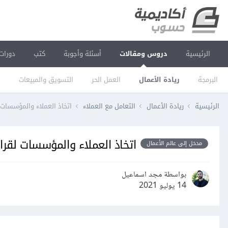
الرئيسية
دروس ومقالات
أسئلة وأجوبة
كتب
دورات
البرمجة
ريادة الأعمال
العمل الحر
التسويق والمبيعات
ا
الرئيسية
ريادة الأعمال
التعامل مع العملاء
اتخاذ العملاء والمؤسسات ل
اتخاذ العملاء والمؤسسات لقرار
مدخل إلى عالم الأعمال
بواسطة مجد اسماعيل
14 يوليو 2021