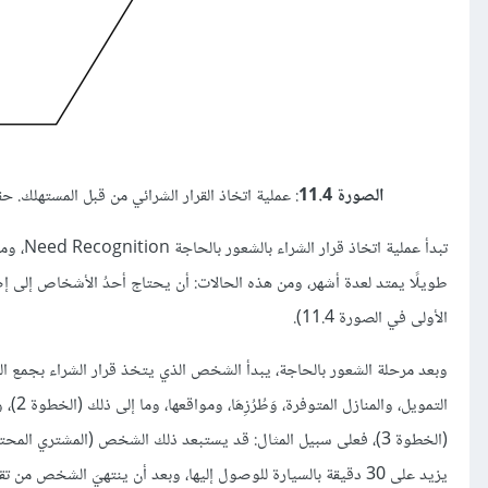
الصورة 11.4
: عملية اتخاذ القرار الشرائي من قبل المستهلك. حقوق الصورة محفوظة 
تبدأ عم
طويلًا يمتد لعدة أشهر، ومن هذه الحالات: أن يحتاج أحدُ الأشخاص إلى إصل
الأولى في الصورة 11.4).
وبعد مرحلة الشعور بالحاجة، يبدأ الشخص الذي يتخذ قرار الشراء بجمع 
التمو
يزيد على 30 دقيقة بالسيارة للوصول إليها، وبعد أن ينتهيَ الشخص م