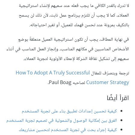
لا تدرك بالقدر الكافي ما يجب فعله عند سعيهم لإنشاء استراتيجية
العملاء، كما لا يجب أن تلتزم ببرنامج عمل ثابت، لأن ذلك لن يسمح
بالتكيف بمرونة عند تحسن فهمك للعميل، أو تغير احتياجاته.
في نهاية المطاف، يجب أن تكون استراتيجية العميل متعلقةً بوضع
الأشخاص المناسبين في مكانهم المناسب، وإنجاز العمل المناسب في أثناء
سعيهم إلى تشكيل ثقافة الشركة لإعطاء الأولوية لتجربة العملاء.
ترجمة وبتصرّف للمقال
How To Adopt A Truly Successful
Customer Strategy
لصاحبه Paul Boag.
اقرأ أيضًا
كيفية تحسين إعدادات تطبيق بناء على تجربة المستخدم
الفرق بين إمكانية الوصول والشمولية في تصميم تجربة المستخدم
كيفية إجراء بحث في تجربة المستخدم لتحسين مشاريعك