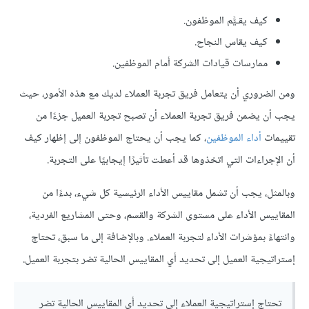
كيف يقـيًّم الموظفون.
كيف يقاس النجاح.
ممارسات قيادات الشركة أمام الموظفين.
ومن الضروري أن يتعامل فريق تجربة العملاء لديك مع هذه الأمور، حيث
يجب أن يضمن فريق تجربة العملاء أن تصبح تجربة العميل جزءًا من
تقييمات
أداء الموظفين
، كما يجب أن يحتاج الموظفون إلى إظهار كيف
أن الإجراءات التي اتخذوها قد أعطت تأثيرًا إيجابيًا على التجربة.
وبالمثل، يجب أن تشمل مقاييس الأداء الرئيسية كل شيء، بدءًا من
المقاييس الأداء على مستوى الشركة والقسم، وحتى المشاريع الفردية،
وانتهاءً بمؤشرات الأداء لتجربة العملاء. وبالإضافة إلى ما سبق، تحتاج
إستراتيجية العميل إلى تحديد أي المقاييس الحالية تضر بتجربة العميل.
تحتاج إستراتيجية العملاء إلى تحديد أي المقاييس الحالية تضر