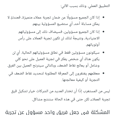
التطبيق العملي. وذلك بسبب الآتي:
إذا كان الجميع مسؤولًا عن ضمان تجربة عملاء متميزة، فعندئذٍ لا
يمكن مساءلة أحد، أي ستضيع المسؤولية بينهم.
إذا كان الجميع مسؤولين، فسيضاف ذلك إلى مسؤولياتهم
الاعتيادية، ونتيجةً لذلك لن تكون تجربة العملاء على رأس
أولوياتهم.
سيكونون مسؤولين فقط في نطاق مسؤولياتهم الحالية. أي لن
يكون هناك أي شخص يفكر في تجربة العميل على نحو كلي
وشامل أو يعالج نقاط الضعف، وبالتالي سيترنح العميل بين الفرق.
معظمهم يفتقرون إلى المعرفة المطلوبة لتحديد نقاط الضعف في
التجربة أو كيفية معالجتها.
ليس من المستغرب إذًا أن تختار العديد من الشركات خيار تشكيل فرق
تجربة العملاء، لكن حتى في هذه الحالة ستنتج مشاكل.
المشكلة في جعل فريق واحد مسؤول عن تجربة