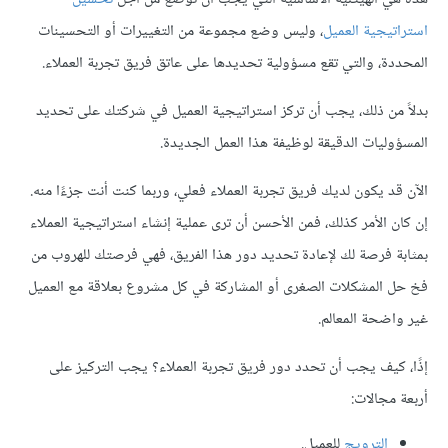
استراتيجية العميل
، وليس وضع مجموعة من التغييرات أو التحسينات
المحددة، والتي تقع مسؤولية تحديدها على عاتق فريق تجربة العملاء.
بدلاً من ذلك، يجب أن تركز استراتيجية العميل في شركتك على تحديد
المسؤوليات الدقيقة لوظيفة هذا العمل الجديدة.
الآن قد يكون لديك فريق تجربة العملاء فعلي، وربما كنت أنت جزءًا منه.
إن كان الأمر كذلك، فمن الأحسن أن ترى عملية إنشاء استراتيجية العملاء
بمثابة فرصة لك لإعادة تحديد دور هذا الفريق، فهي فرصتك للهروب من
فخ حل المشكلات الصغرى أو المشاركة في كل مشروع بعلاقة مع العميل
غير واضحة المعالم.
إذًا، كيف يجب أن تحدد دور فريق تجربة العملاء؟ يجب التركيز على
أربعة مجالات:
الترويج
للعميل.