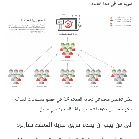
شيء هنا في هذا الصدد.
يمكن تضمين محترفي تجربة العملاء CX في جميع مستويات الشركة،
ولكن يجب أن يكونوا تحت إشراف قسم رئيسي شامل.
إلى من يجب أن يقدم فريق تجربة العملاء تقاريره