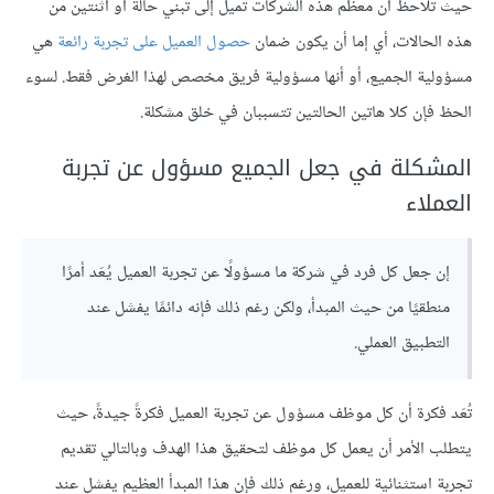
حيث تلاحظ أن معظم هذه الشركات تميل إلى تبني حالة أو اثنتين من
هذه الحالات، أي إما أن يكون ضمان
حصول العميل على تجربة رائعة
هي
مسؤولية الجميع، أو أنها مسؤولية فريق مخصص لهذا الغرض فقط. لسوء
الحظ فإن كلا هاتين الحالتين تتسببان في خلق مشكلة.
المشكلة في جعل الجميع مسؤول عن تجربة
العملاء
إن جعل كل فرد في شركة ما مسؤولًا عن تجربة العميل يُعَد أمرًا
منطقيًا من حيث المبدأ، ولكن رغم ذلك فإنه دائمًا يفشل عند
التطبيق العملي.
تُعَد فكرة أن كل موظف مسؤول عن تجربة العميل فكرةً جيدةً، حيث
يتطلب الأمر أن يعمل كل موظف لتحقيق هذا الهدف وبالتالي تقديم
تجربة استثنائية للعميل، ورغم ذلك فإن هذا المبدأ العظيم يفشل عند