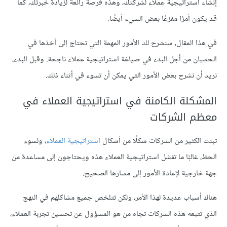
إنشاء استراتيجية عملاء لشركتك، وهذه فرصة رائعة لزيادة خبرتك، كما
قد يكون أمرًا مفزعًا بعض الشيء أيضًا.
في هذا المقال، سنشرح لك الأمور المهمة التي تحتاج إلى أخذها في
الحسبان من أجل البدء في صياغة استراتيجية عملاء ناجحة. وقبل البدء،
نريد أن نشرح بعض الأمور التي يمكن أن تسوء في أثناء ذلك.
المشكلة الكامنة في استراتيجية العملاء في
معظم الشركات
تبنت الكثير من الشركات شكلًا من أشكال
استراتيجية العملاء
، ولسوء
الحظ، غالبًا ما تفشل استراتيجية العملاء هذه ويحتاجون إلى مساعدة من
جهة خارجية لإعادة الأمور إلى مسارها الصحيح.
هناك أسباب عديدة لهذا الأمر، ولكن تتلخص جميع مشاكلهم في النهج
الذي تتبعه هذه الشركات تجاه من هو المسؤول عن تحسين تجربة العملاء،