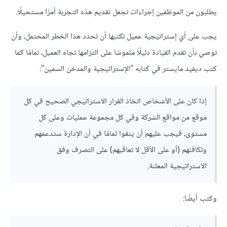
يطلبون من الموظفين إجراءات تجعل تقديم هذه التجربة أمرًا مستحيلًا.
يجب على أي إستراتيجية عميل تكتبها أن تحدد هذا الخطر المحتمل، وأن
توصي بأن تقدم القيادة دليلًا ملموسًا على التزامها تجاه العميل، تمامًا كما
كتب ديفيد مايستر في كتابه "الإستراتيجية والمدخن السمين":
إذا كان على الأشخاص اتخاذ القرار الاستراتيجي الصحيح في كل
موقع من مواقع الشركة وفي كل مجموعة عمليات وعلى كل
مستوى، فيجب عليهم أن يثقوا تمامًا في أن الإدارة ستدعمهم
وتكافئهم (أو على الأقل لا تعاقبهم) على التصرف وفق
الاستراتيجية المعلنة.
وكتب أيضًا: