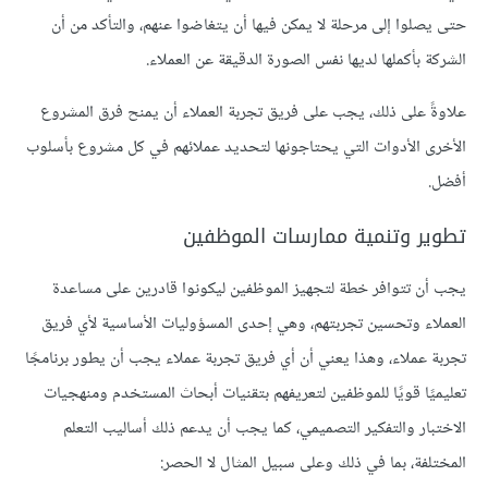
حتى يصلوا إلى مرحلة لا يمكن فيها أن يتغاضوا عنهم، والتأكد من أن
الشركة بأكملها لديها نفس الصورة الدقيقة عن العملاء.
علاوةً على ذلك، يجب على فريق تجربة العملاء أن يمنح فرق المشروع
الأخرى الأدوات التي يحتاجونها لتحديد عملائهم في كل مشروع بأسلوب
أفضل.
تطوير وتنمية ممارسات الموظفين
يجب أن تتوافر خطة لتجهيز الموظفين ليكونوا قادرين على مساعدة
العملاء وتحسين تجربتهم، وهي إحدى المسؤوليات الأساسية لأي فريق
تجربة عملاء، وهذا يعني أن أي فريق تجربة عملاء يجب أن يطور برنامجًا
تعليميًا قويًا للموظفين لتعريفهم بتقنيات أبحاث المستخدم ومنهجيات
الاختبار والتفكير التصميمي، كما يجب أن يدعم ذلك أساليب التعلم
المختلفة، بما في ذلك وعلى سبيل المثال لا الحصر: