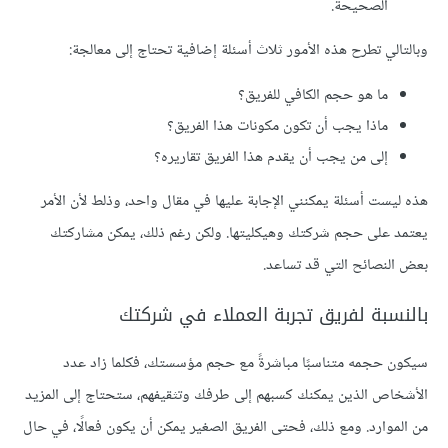
الصحيحة.
وبالتالي تطرح هذه الأمور ثلاث أسئلة إضافية تحتاج إلى معالجة:
ما هو حجم الكافي للفريق؟
ماذا يجب أن تكون مكونات هذا الفريق؟
إلى من يجب أن يقدم هذا الفريق تقاريره؟
هذه ليست أسئلة يمكنني الإجابة عليها في مقال واحد، وذلط لأن الأمر
يعتمد على حجم شركتك وهيكليتها. ولكن رغم ذلك، يمكن مشاركتك
بعض النصائح التي قد تساعد.
بالنسبة لفريق تجربة العملاء في شركتك
سيكون حجمه متناسبًا مباشرةً مع حجم مؤسستك، فكلما زاد عدد
الأشخاص الذين يمكنك كسبهم إلى طرفك وتثقيفهم، ستحتاج إلى المزيد
من الموارد. ومع ذلك، فحتى الفريق الصغير يمكن أن يكون فعالًا، في حال