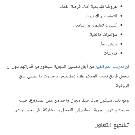
عروضًا تقديميةً أثناء فرصة الغداء.
التعلم عبر الإنترنت.
كتيبات تعليمية وإرشادية.
مؤتمرات داخلية.
ورش عمل.
تدريبات.
إن
تدريب الموظفين
من أجل تحسين التجربة سيطور من قدراتهم دون أن
يجعل فريق تجربة العملاء عقبةً تنظيميةً، أو حدوث ما يسمى عنق
الزجاجة.
ومع ذلك، سيكون هناك حتمًا مجال واحد من عمل المشروع، حيث
سيحتاج فريق تجربة العملاء إلى التدخل والمشاركة على نحو مباشر.
تشجيع التعاون