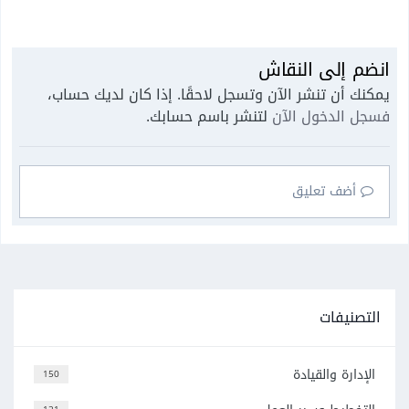
انضم إلى النقاش
يمكنك أن تنشر الآن وتسجل لاحقًا. إذا كان لديك حساب،
فسجل الدخول الآن
لتنشر باسم حسابك.
أضف تعليق
التصنيفات
الإدارة والقيادة
150