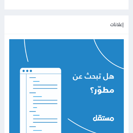
إعلانات