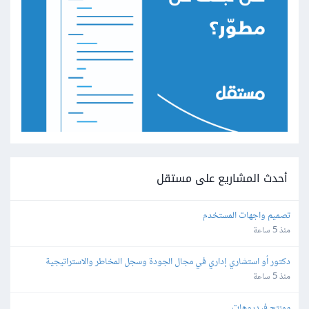
أحدث المشاريع على مستقل
تصميم واجهات المستخدم
منذ 5 ساعة
دكتور أو استشاري إداري في مجال الجودة وسجل المخاطر والاستراتيجية 
والمجالات القانونية
منذ 5 ساعة
ممنتج فيديوهات