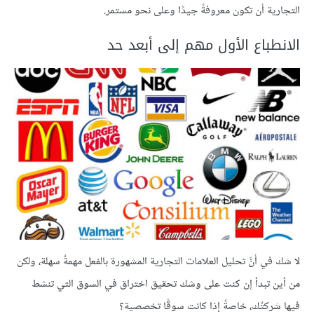
التجارية أن تكون معروفةً جيدًا وعلى نحو مستمر.
الانطباع الأول مهم إلى أبعد حد
لا شك في أنَّ تحليل العلامات التجارية المشهورة بالفعل مهمةٌ سهلة، ولكن
من أين تبدأ إن كنت على وشك تحقيق اختراق في السوق التي تنشط
فيها شركتُك، خاصةً إذا كانت سوقًا تخصصية؟