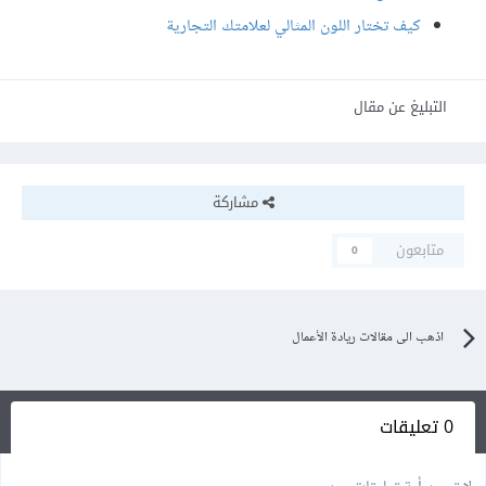
كيف تختار اللون المثالي لعلامتك التجارية
التبليغ عن مقال
مشاركة
متابعون
0
اذهب الى مقالات ريادة الأعمال
0 تعليقات