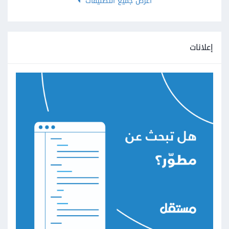
اعرض جميع التصنيفات
إعلانات