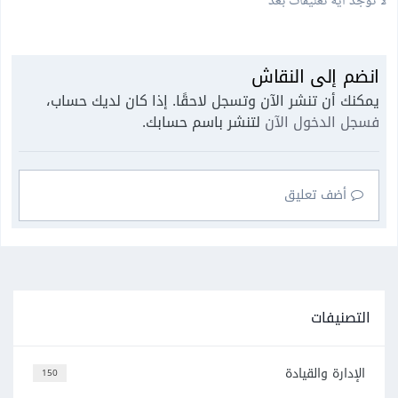
لا توجد أية تعليقات بعد
انضم إلى النقاش
يمكنك أن تنشر الآن وتسجل لاحقًا. إذا كان لديك حساب،
فسجل الدخول الآن
لتنشر باسم حسابك.
أضف تعليق
التصنيفات
الإدارة والقيادة
150