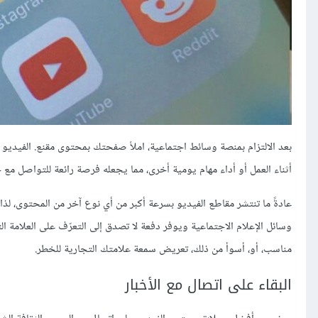
بعد الالتزام بمنصة وسائط اجتماعية، املأ صفحتك بمحتوى مقنع. الفيديو 
أثناء العمل أو أداء مهام يومية أخرى، مما يجعله فرصة رائعة للتواصل م
عادةً ما تنتشر مقاطع الفيديو بسرعة أكبر من أي نوع آخر من المحتوى، لذ
وسائل الإعلام الاجتماعية ويوفر دفعة لا تصدق إلى التعرّف على العلامة
مناسب، أو، أسوأ من ذلك، تعريض سمعة علامتك التجارية للخطر.
البقاء على اتصال مع الأخبار