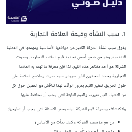
1. سبب النشأة وقيمة العلامة التجارية
يقول سبب نشأة الشركة الكثير عن دوافعها الأساسية ومهمتها في العملية
التقدمية، وهو من ضمن أسس تحديد قيم العلامة التجارية. وصوت
الشركة هو أحد مظاهر هذه القيم، لذا فإن معرفة ما تهتم به العلامة
التجارية يحدد المحتوى الذي سيبدو عليه صوت وملامح العلامة على
طول الطريق. تتغير القيم بمرور الوقت لهذا تناقش مع العميل حول كلٍ
من الأشياء التي تغيرت والقيم الثابتة التي يجب أن تحافظ عليها.
ولاكتشاف ومعرفة قيم الشركة إليك بعض الأسئلة التي يجب أن تطرحها:
من هم مؤسسو الشركة وكيف بدأت من الأساس؟
ما هو الدافع وراء تأسيس المؤسسة؟