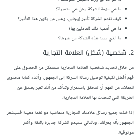
ما هي مهمة الشركة وهل هي متغيرة؟
كيف تقدم الشركة تأثير إيجابي، وعلى من يكون هذا التأثير؟
ما هي أهمية ذلك للعاملين بها؟
ما الذي يميز هذه الشركة عن غيرها؟
2. شخصية (شكل) العلامة التجارية
من خلال تحديد شخصية العلامة التجارية ستتمكن من الحصول على
فهم أفضل لكيفية توصيل رسالة الشركة إلى الجمهور، وأثناء كتابة محتوى
للعملاء، من المهم أن تتحقق باستمرار وتتأكد من أنك تعبر بصدق عن
الطريقة التي تتحدث بها العلامة التجارية.
إذا ظلت جميع رسائل علامتك التجارية متماشية مع نغمة معينة فسيشعر
الجمهور بأنه يعرفك، وبالتالي ستبدو الشركة جديرة بالثقة وأكثر
موثوقية.