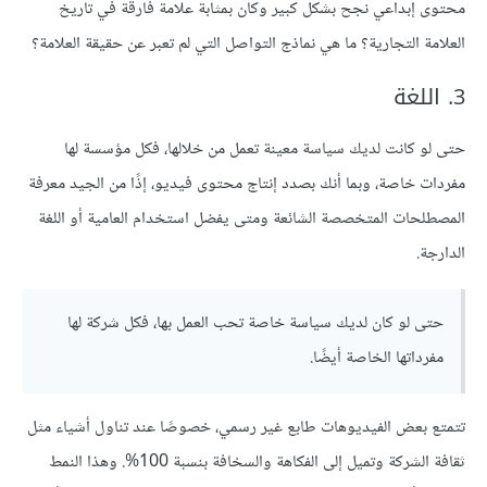
محتوى إبداعي نجح بشكل كبير وكان بمثابة علامة فارقة في تاريخ
العلامة التجارية؟ ما هي نماذج التواصل التي لم تعبر عن حقيقة العلامة؟
3. اللغة
حتى لو كانت لديك سياسة معينة تعمل من خلالها، فكل مؤسسة لها
مفردات خاصة، وبما أنك بصدد إنتاج محتوى فيديو، إذًا من الجيد معرفة
المصطلحات المتخصصة الشائعة ومتى يفضل استخدام العامية أو اللغة
الدارجة.
حتى لو كان لديك سياسة خاصة تحب العمل بها، فكل شركة لها
مفرداتها الخاصة أيضًا.
تتمتع بعض الفيديوهات طابع غير رسمي، خصوصًا عند تناول أشياء مثل
ثقافة الشركة وتميل إلى الفكاهة والسخافة بنسبة 100%. وهذا النمط