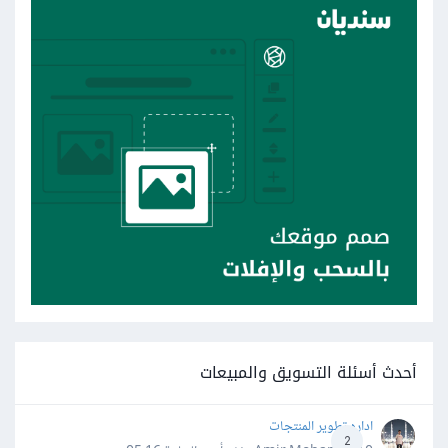
أحدث أسئلة التسويق والمبيعات
اداره تطوير المنتجات
2