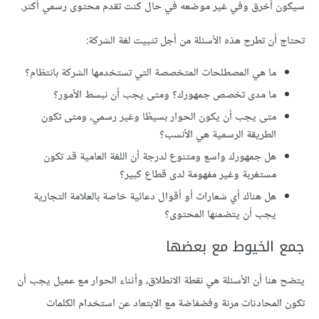
سيكون أخرق وفي غير موضعه في حال كنت تقدم محتوى رسمي أكثر.
تحتاج أن تطرح هذه الأسئلة من أجل تثبيت لغة الشركة:
ما هي المصطلحات المتخصصة التي تستخدمها الشركة بانتظام؟
ما مدى تخصص جمهورك؟ ومتى يجب أن نبسط الأمور؟
متى يجب أن يكون الحوار بسيطًا وغير رسمي، ومتى تكون
الطريقة الرسمية هي الأنسب؟
هل جمهورك واسع ومتنوع لدرجة أن اللغة العامية قد تكون
مستغربة وغير مفهومة لدى قطاع كبير؟
هل هناك أي شعارات أو أقوال دعائية خاصة بالعلامة التجارية
يجب أن يتضمنها المحتوى؟
جمع الخيوط مع بعضها
يتضح هنا أن الأسئلة هي نقطة الانطلاق، وأثناء الحوار مع عميل يجب أن
تكون المحادثات مرنة وفضفاضة مع الابتعاد عن استخدام الكلمات