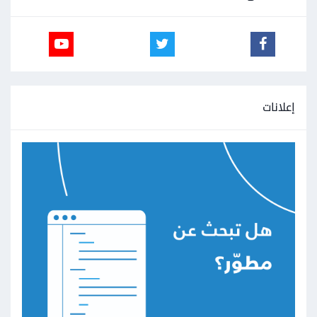
إعلانات