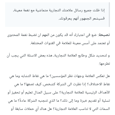
إذا ظلت جميع رسائل علامتك التجارية متماشية مع نغمة معينة،
فسيشعر الجمهور أنهم يعرفونك.
نصيحة
: ضع في اعتبارك أنه قد يكون من المهم ان تضبط نغمة المحتوى
أو تعتمد على أسس معينة للعلامة في القنوات المختلفة.
و لتحديد شكل وطابع العلامة التجارية، هذه بعض الاسئلة التي يجب أن
تطرحها:
هل تعكس العلامة وجهات نظر المؤسسين؟ ما هي نقاط التشابه وما هي
نقاط الاختلاف؟ إذا نظرت الى الشركة كشخص، كيف تصفها؟ ما هي
الأهداف الرئيسية للعلامة التجارية؟ على سبيل المثال تعليم أو تحفيز أو
تسلية أو تقديم خبرة وما إلى ذلك؟ ما الذي تتجنبه الشركة عادةً؟ ما هي
السمات التي لا تناسب العلامة التجارية؟ هل هناك أي حملات سابقة أو